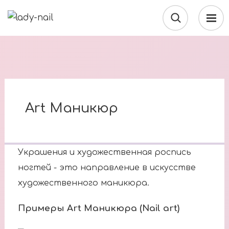
Art Маникюр
Украшения и художественная роспись
ногтей - это направление в искусстве
художественного маникюра.
Примеры Art Маникюра (Nail art)