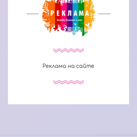
Реклама на сайте