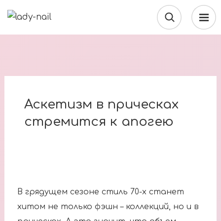
Аскетизм в прическах
стремится к апогею
В грядущем сезоне стиль 70-х станет
хитом не только фэшн – коллекций, но и в