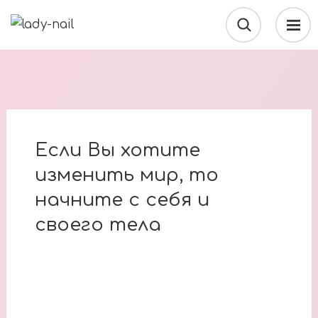
Если Вы хотите
изменить мир, то
начните с себя и
своего тела