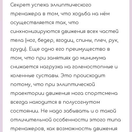
Секрет успеха эллиптического
тренажера в том, что ходьба на нём
осуществляется так, что
синхнонизируются движения всех частей
тела (ног, бедер, ягодиц, спины, плеч, рук,
груди). Еще одно его преимущество в
том, что при занятиях до минимума
снижается нагрузка на голеностопные и
коленные суставы. Это происходит
потому, что при эллиптической
траектории движения нога спортсмена
всегда находится в полусогнутом
состоянии. Не надо забывать и о такой
отличительной особенности этого типа
тренажеров, как возможность движения