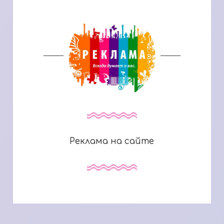
Реклама на сайте