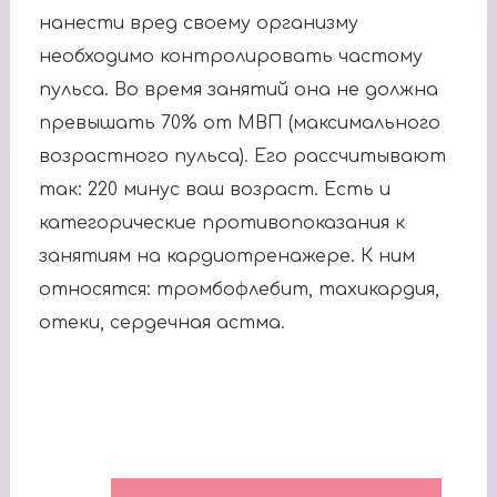
нанести вред своему организму
необходимо контролировать частому
пульса. Во время занятий она не должна
превышать 70% от МВП (максимального
возрастного пульса). Его рассчитывают
так: 220 минус ваш возраст. Есть и
категорические противопоказания к
занятиям на кардиотренажере. К ним
относятся: тромбофлебит, тахикардия,
отеки, сердечная астма.