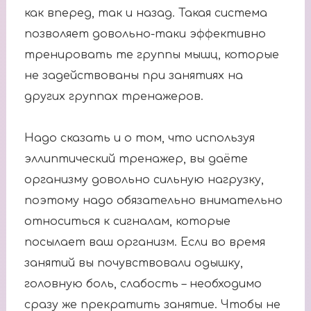
как вперед, так и назад. Такая система
позволяет довольно-таки эффективно
тренировать те группы мышц, которые
не задействованы при занятиях на
других группах тренажеров.
Надо сказать и о том, что используя
эллиптический тренажер, вы даёте
организму довольно сильную нагрузку,
поэтому надо обязательно внимательно
относиться к сигналам, которые
посылает ваш организм. Если во время
занятий вы почувствовали одышку,
головную боль, слабость – необходимо
сразу же прекратить занятие. Чтобы не