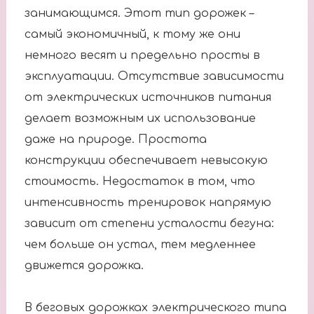
занимающимся. Этот тип дорожек –
самый экономичный, к тому же они
немного весят и предельно просты в
эксплуатации. Отсутствие зависимости
от электрических источников питания
делает возможным их использование
даже на природе. Простота
конструкции обеспечивает невысокую
стоимость. Недостаток в том, что
интенсивность тренировок напрямую
зависит от степени усталости бегуна:
чем больше он устал, тем медленнее
движется дорожка.
В беговых дорожках электрического типа