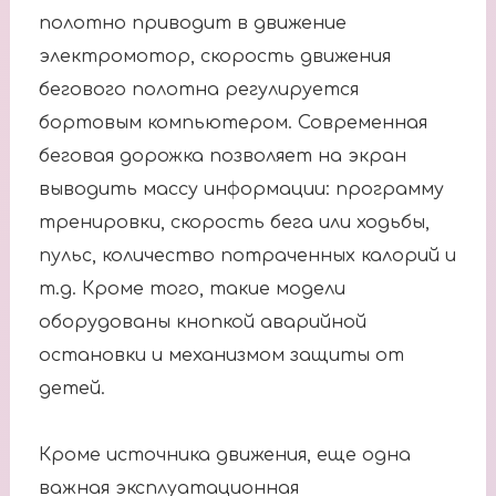
полотно приводит в движение
электромотор, скорость движения
бегового полотна регулируется
бортовым компьютером. Современная
беговая дорожка позволяет на экран
выводить массу информации: программу
тренировки, скорость бега или ходьбы,
пульс, количество потраченных калорий и
т.д. Кроме того, такие модели
оборудованы кнопкой аварийной
остановки и механизмом защиты от
детей.
Кроме источника движения, еще одна
важная эксплуатационная