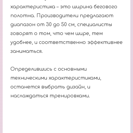
характеристика – это ширина бегового
полотна. Производители предлагают
диапазон от 30 до 50 см, специалисты
говорят о том, что чем шире, тем
удобнее, и соответственно эффективнее
заниматься.
Определившись с основными
техническими характеристиками,
останется выбрать дизайн, и
наслаждаться тренировками.