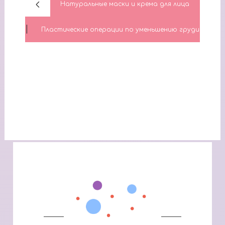
Натуральные маски и крема для лица
|
Пластические операции по уменьшению груди