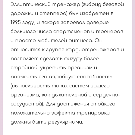
Эллиптический тренажер (гибрид беговой
дорожки и степпера) был изобретен в
1995 году, и вскоре завоевал доверие
большого числа спортсменов и тренеров
и просто любителей фитнеса. Он
относится к группе кардиотренажеров и
позволяет сделать фигуру более
стройной, укрепить организм и
повысить его аэробную способность
(выносливость таких систем вашего
организма, как дыхательной и сердечно-
сосудистой). Для достижения стойкого
положительно эффекта тренировки
должны быть регулярными.