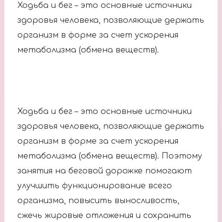
Ходьба и бег – это основные источники
здоровья человека, позволяющие держать
организм в форме за счет ускорения
метаболизма (обмена веществ).
Ходьба и бег – это основные источники
здоровья человека, позволяющие держать
организм в форме за счет ускорения
метаболизма (обмена веществ). Поэтому
занятия на беговой дорожке помогают
улучшить функционирование всего
организма, повысить выносливость,
сжечь жировые отложения и сохранить