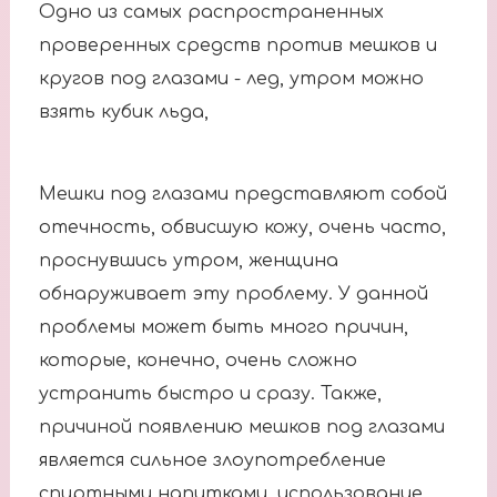
Одно из самых распространенных
проверенных средств против мешков и
кругов под глазами - лед, утром можно
взять кубик льда,
Мешки под глазами представляют собой
отечность, обвисшую кожу, очень часто,
проснувшись утром, женщина
обнаруживает эту проблему. У данной
проблемы может быть много причин,
которые, конечно, очень сложно
устранить быстро и сразу. Также,
причиной появлению мешков под глазами
является сильное злоупотребление
спиртными напитками, использование