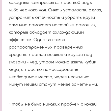
холодные компрессы из простой воды,
либо черного чая. Снять усталость с глаз,
устранить отечность и убрать круги
отлично помогает настой из ромашки,
которые обладает охлаждающим
эффектом. Одно из самых
распространенных проверенных
средств против мешков и кругов под
глазами - лед, утром можно взять кубик
льда, и просто помассировать
необходимое место, через несколько
минут мешки станут менее заметными.
Чтобы не было никаких проблем с кожей,