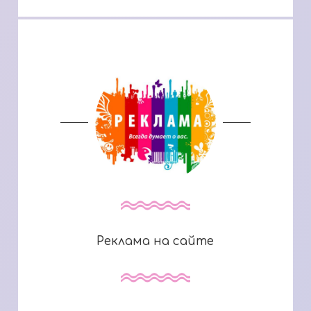
Реклама на сайте