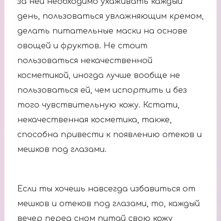
за ней необходимо ухаживать каждый
день, пользоваться увлажняющим кремом,
делать питательные маски на основе
овощей и фруктов. Не стоит
пользоваться некачественной
косметикой, иногда лучше вообще не
пользоваться ей, чем испортить и без
того чувствительную кожу. Кстати,
некачественная косметика, также,
способна привести к появлению отеков и
мешков под глазами.
Если ты хочешь навсегда избавиться от
мешков и отеков под глазами, то, каждый
вечер перед сном питай свою кожу