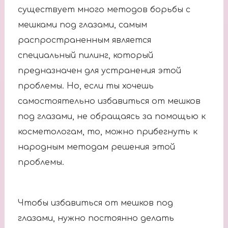
существует много методов борьбы с
мешками под глазами, самым
распространенным является
специальный пилинг, который
предназначен для устранения этой
проблемы. Но, если ты хочешь
самостоятельно избавиться от мешков
под глазами, не обращаясь за помощью к
косметологам, то, можно прибегнуть к
народным методам решения этой
проблемы.
Чтобы избавиться от мешков под
глазами, нужно постоянно делать