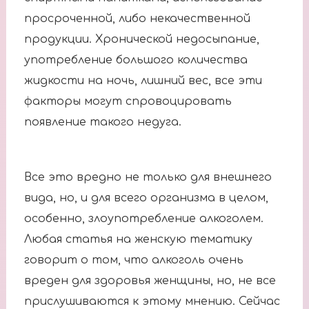
просроченной, либо некачественной
продукции. Хронической недосыпание,
употребление большого количества
жидкости на ночь, лишний вес, все эти
факторы могут спровоцировать
появление такого недуга.
Все это вредно не только для внешнего
вида, но, и для всего организма в целом,
особенно, злоупотребление алкоголем.
Любая статья на женскую тематику
говорит о том, что алкоголь очень
вреден для здоровья женщины, но, не все
прислушиваются к этому мнению. Сейчас