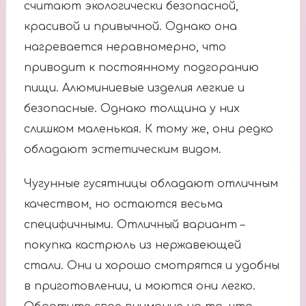
считают экологически безопасной,
красивой и привычной. Однако она
нагревается неравномерно, что
приводит к постоянному подгоранию
пищи. Алюминиевые изделия легкие и
безопасные. Однако толщина у них
слишком маленькая. К тому же, они редко
обладают эстетическим видом.
Чугунные гусятницы обладают отличным
качеством, но остаются весьма
специфичными. Отличный вариант –
покупка кастрюль из нержавеющей
стали. Они и хорошо смотрятся и удобны
в приготовлении, и моются они легко.