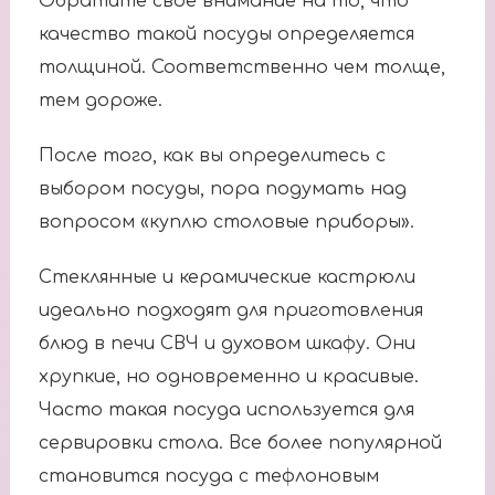
Обратите свое внимание на то, что
качество такой посуды определяется
толщиной. Соответственно чем толще,
тем дороже.
После того, как вы определитесь с
выбором посуды, пора подумать над
вопросом «куплю столовые приборы».
Стеклянные и керамические кастрюли
идеально подходят для приготовления
блюд в печи СВЧ и духовом шкафу. Они
хрупкие, но одновременно и красивые.
Часто такая посуда используется для
сервировки стола. Все более популярной
становится посуда с тефлоновым