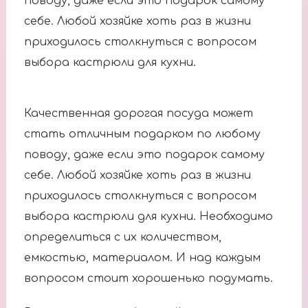
поводу, даже если это подарок самому
себе. Любой хозяйке хоть раз в жизни
приходилось столкнуться с вопросом
выбора кастрюли для кухни.
Качественная дорогая посуда может
стать отличным подарком по любому
поводу, даже если это подарок самому
себе. Любой хозяйке хоть раз в жизни
приходилось столкнуться с вопросом
выбора кастрюли для кухни. Необходимо
определиться с их количеством,
емкостью, материалом. И над каждым
вопросом стоит хорошенько подумать.