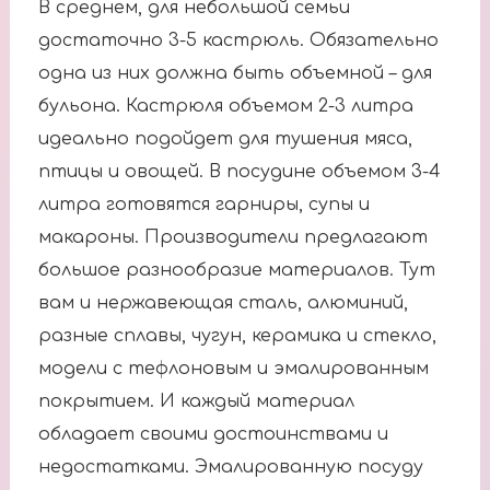
В среднем, для небольшой семьи
достаточно 3-5 кастрюль. Обязательно
одна из них должна быть объемной – для
бульона. Кастрюля объемом 2-3 литра
идеально подойдет для тушения мяса,
птицы и овощей. В посудине объемом 3-4
литра готовятся гарниры, супы и
макароны. Производители предлагают
большое разнообразие материалов. Тут
вам и нержавеющая сталь, алюминий,
разные сплавы, чугун, керамика и стекло,
модели с тефлоновым и эмалированным
покрытием. И каждый материал
обладает своими достоинствами и
недостатками. Эмалированную посуду