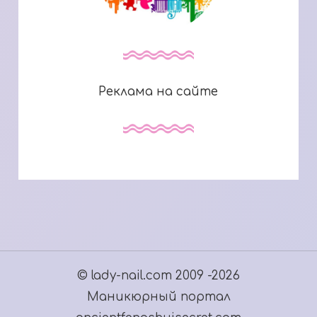
Реклама на сайте
© lady-nail.com 2009 -2026
Маникюрный портал