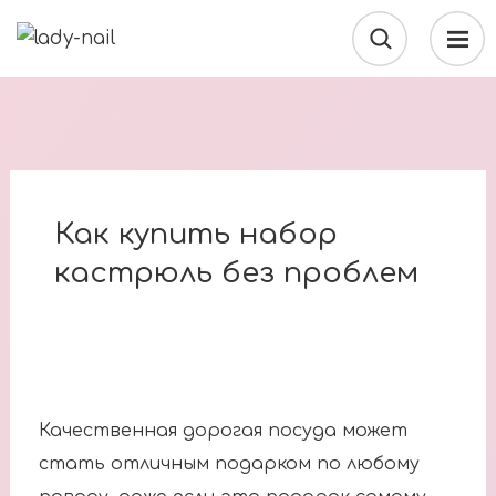
Как купить набор
кастрюль без проблем
Качественная дорогая посуда может
стать отличным подарком по любому