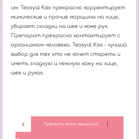
им. Teosyal Kiss прекрасно корректирует
мимические и прочие морщины на лице,
убирает складки на шее и коже рук.
Препарат прекрасно контактирует с
организмом человека. Teosyal Kiss - лучший
выбор для тех кто не хочет стареть и
иметь гладкую и нежную кожу на лице,
шее и руках.
|
Прелесть быть женщиной