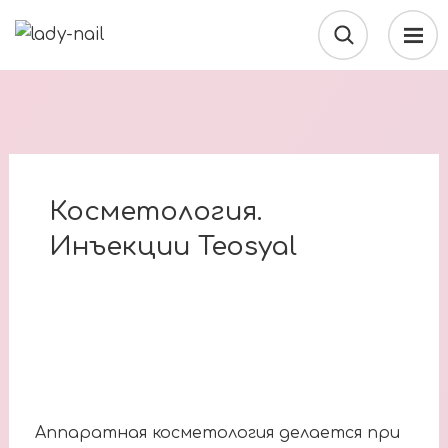
Косметология.
Инъекции Teosyal
Аппаратная косметология делается при