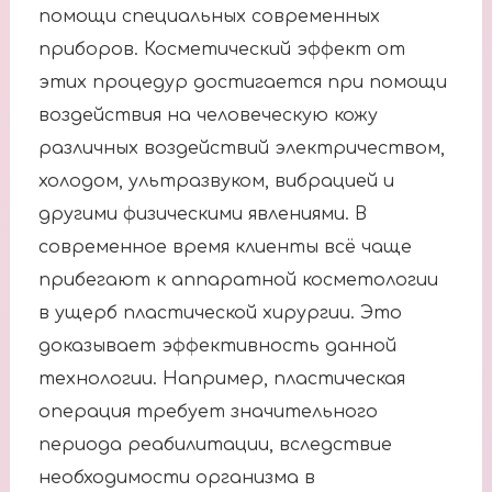
помощи специальных современных
приборов. Косметический эффект от
этих процедур достигается при помощи
воздействия на человеческую кожу
различных воздействий электричеством,
холодом, ультразвуком, вибрацией и
другими физическими явлениями. В
современное время клиенты всё чаще
прибегают к аппаратной косметологии
в ущерб пластической хирургии. Это
доказывает эффективность данной
технологии. Например, пластическая
операция требует значительного
периода реабилитации, вследствие
необходимости организма в