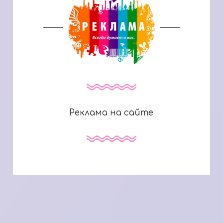
Реклама на сайте