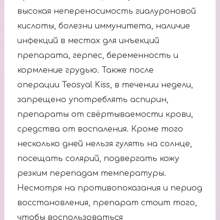
высокая непереносимость гиалуроновой
кислоты, болезни иммунитета, наличие
инфекций в местах для инъекций
препарата, герпес, беременность и
кормление грудью. Также после
операции Teosyal Kiss, в течении недели,
запрещено употреблять аспирин,
препараты от свёртываемости крови,
средства от воспаления. Кроме того
несколько дней нельзя гулять на солнце,
посещать солярий, подвергать кожу
резким перепадам температуры.
Несмотря на противопоказания и период
восстановления, препарат стоит того,
чтобы воспользоваться