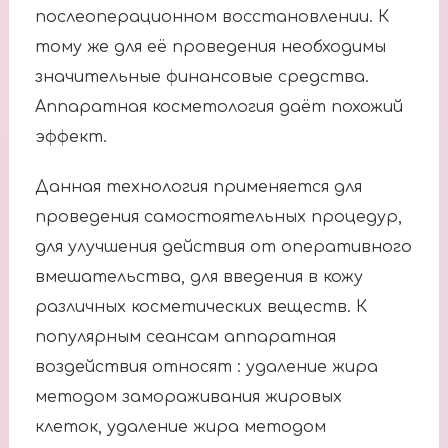
послеоперационном восстановлении. К
тому же для её проведения необходимы
значительные финансовые средства.
Аппаратная косметология даёт похожий
эффект.
Данная технология применяется для
проведения самостоятельных процедур,
для улучшения действия от оперативного
вмешательства, для введения в кожу
различных косметических веществ. К
популярным сеансам аппаратная
воздействия относят : удаление жира
методом замораживания жировых
клеток, удаление жира методом