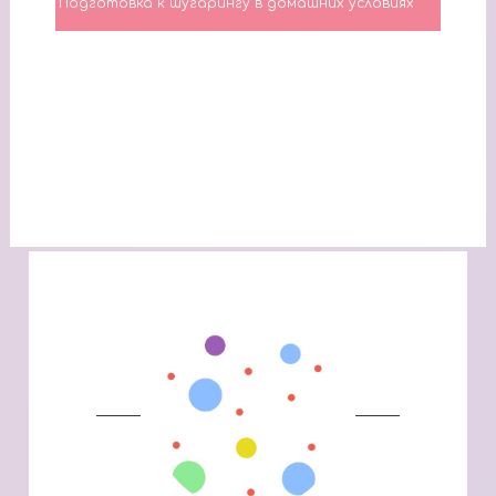
Подготовка к шугарингу в домашних условиях