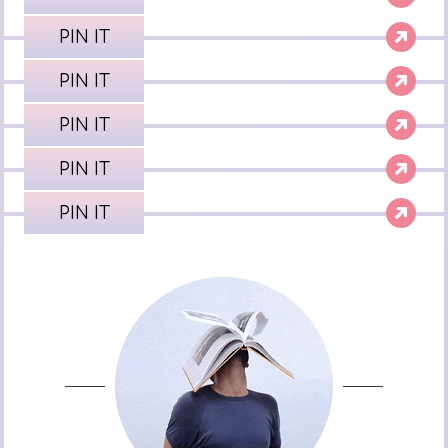
PIN IT
PIN IT
PIN IT
PIN IT
PIN IT