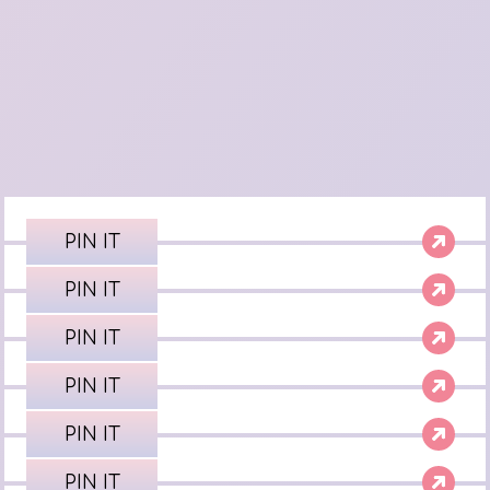
PIN IT
PIN IT
PIN IT
PIN IT
PIN IT
PIN IT