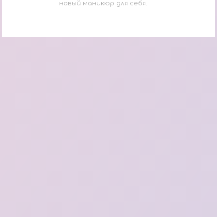
новый маникюр для себя.