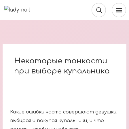
Некоторые тонкости
при выборе купальника
Какие ошибки часто совершают девушки,
выбирая и покупая купальники, и что