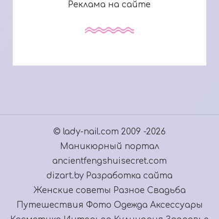
Реклама на сайте
© lady-nail.com 2009 -2026
Маникюрный портал
ancientfengshuisecret.com
dizart.by Разработка сайта
Женские советы
Разное
Свадьба
Путешествия
Фото
Одежда
Аксессуары