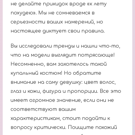
не делайте прикидок вроде «к лету
похудею». Мы не сомневаемся в
серьезности ваших намерений, но
настоящее диктует свои правила.
Вы исследовали тренды и нашли что-то,
что на модели выглядит потрясающе!
Несомненно, вам захотелось такой
купальный костюм! Но обратите
внимание на саму девушку: цвет волос,
глаз и кожи, фигура и пропорции. Все это
имеет огромное значение, если они не
соответствуют вашим
характеристикам, стоит подойти к
вопросу критически. Поищите похожий