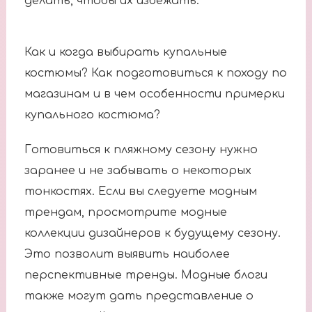
делать, чтобы их избежать.
Как и когда выбирать купальные
костюмы? Как подготовиться к походу по
магазинам и в чем особенности примерки
купального костюма?
Готовиться к пляжному сезону нужно
заранее и не забывать о некоторых
тонкостях. Если вы следуете модным
трендам, просмотрите модные
коллекции дизайнеров к будущему сезону.
Это позволит выявить наиболее
перспективные тренды. Модные блоги
также могут дать представление о