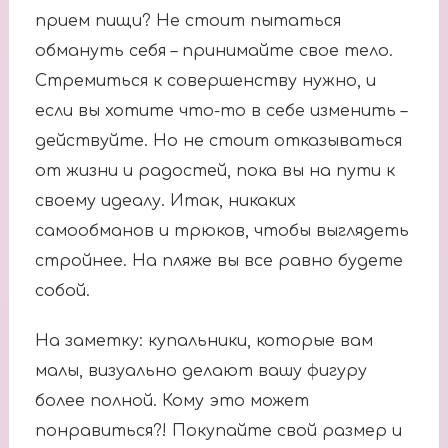
прием пищи? Не стоит пытаться
обмануть себя – принимайте свое тело.
Стремиться к совершенству нужно, и
если вы хотите что-то в себе изменить –
действуйте. Но не стоит отказываться
от жизни и радостей, пока вы на пути к
своему идеалу. Итак, никаких
самообманов и трюков, чтобы выглядеть
стройнее. На пляже вы все равно будете
собой.
На заметку: купальники, которые вам
малы, визуально делают вашу фигуру
более полной. Кому это может
понравиться?! Покупайте свой размер и