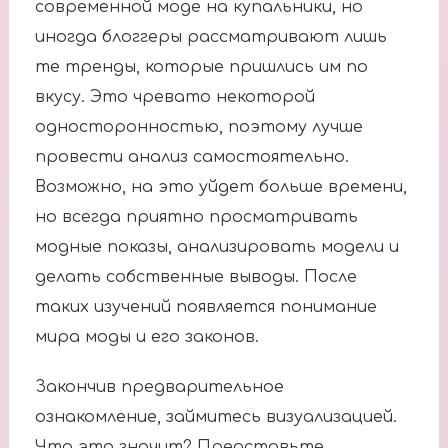
современной моде на купальники, но
иногда блоггеры рассматривают лишь
те тренды, которые пришлись им по
вкусу. Это чревато некоторой
односторонностью, поэтому лучше
провести анализ самостоятельно.
Возможно, на это уйдет больше времени,
но всегда приятно просматривать
модные показы, анализировать модели и
делать собственные выводы. После
таких изучений появляется понимание
мира моды и его законов.
Закончив предварительное
ознакомление, займитесь визуализацией.
Что это значит? Представьте