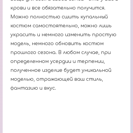
крови и все обязательно получится.
Можно полностью сшить купальный
костюм самостоятельно, можно лишь
украсить и немного изменить простую
модель, немного обновить костюм
прошлого сезона. В любом случае, при
определенном усердии и терпении,
полученное изделие будет уникальной
моделью, отражающей ваш стиль,
фантазию и вкус.