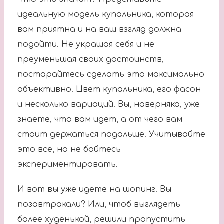
идеальную модель купальника, которая
вам приятна и на ваш взгляд должна
подойти. Не украшая себя и не
преуменьшая своих достоинств,
постарайтесь сделать это максимально
объективно. Цвет купальника, его фасон
и несколько вариаций. Вы, наверняка, уже
знаете, что вам идет, а от чего вам
стоит держаться подальше. Учитывайте
это все, но не бойтесь
экспериментировать.
И вот вы уже идете на шопинг. Вы
позавтракали? Или, чтоб выглядеть
более худенькой, решили пропустить