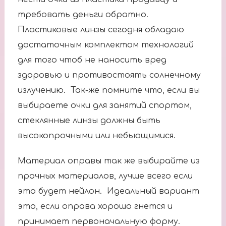
требовать деньги обратно.
Пластиковые линзы сегодня обладаю
достаточным комплектом технологий
для того чтоб не наносить вред
здоровью и противостоять солнечному
излучению. Так-же помните что, если вы
выбираете очки для занятий спортом,
стеклянные линзы должны быть
высокопрочными или небьющимися.
Материал оправы так же выбирайте из
прочных материалов, лучше всего если
это будет нейлон. Идеальный вариант
это, если оправа хорошо гнется и
принимает первоначальную форму.