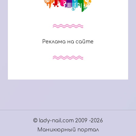
Реклама на сайте
© lady-nail.com 2009 -2026
Маникюрный портал