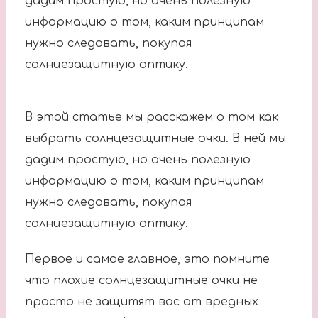
дадим простую, но очень полезную
информацию о том, каким принципам
нужно следовать, покупая
солнцезащитную оптику.
В этой статье мы расcкажем о том как
выбрать солнцезащитные очки. В ней мы
дадим простую, но очень полезную
информацию о том, каким принципам
нужно следовать, покупая
солнцезащитную оптику.
Первое и самое главное, это помните
что плохие солнцезащитные очки не
просто не защитят вас от вредных