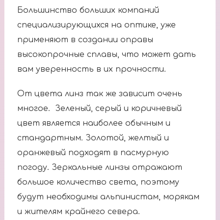
Большинство больших компаний
специализирующихся на оптике, уже
применяют в создании оправы
высокопрочные сплавы, что может дать
вам уверенность в их прочности.
От цвета линз так же зависит очень
многое. Зеленый, серый и коричневый
цвет является наиболее обычным и
стандартным. Золотой, желтый и
оранжевый подходят в пасмурную
погоду. Зеркальные линзы отражают
большое количество света, поэтому
будут необходимы альпинистам, морякам
и жителям крайнего севера.