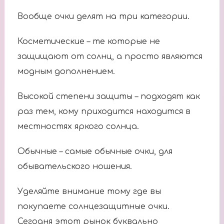
Вообще очки делят на три категории.
Косметические – те которые не
защищают от солнц, а просто являются
модным дополнением.
Высокой степени защиты – подходят как
раз тем, кому приходится находится в
местностях яркого солнца.
Обычные – самые обычные очки, для
обывательского ношения.
Уделяйте внимание тому где вы
покупаете солнцезащитные очки.
Сегодня этот рынок буквально