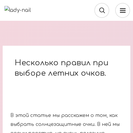
Несколько правил при
выборе летних очков.
В этой статье мы расcкажем о том, как
выбрать солнцезащитные очки. В ней мы