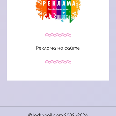
Реклама на сайте
© lady-nail.com 2009 -2026