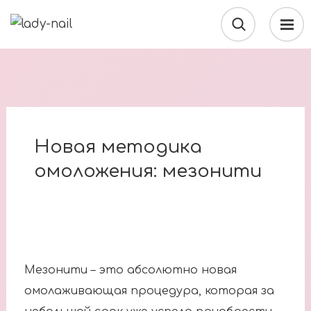
Новая методика
омоложения: мезонити
Мезонити – это абсолютно новая
омолаживающая процедура, которая за