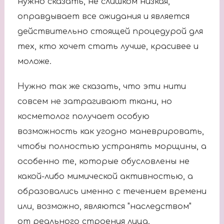
нужно сказать, не слишком низкая,
оправдывает все ожидания и является
действительно стоящей процедурой для
тех, кто хочет стать лучше, красивее и
моложе.
Нужно так же сказать, что эти нити
совсем не затрагивают ткани, но
косметолог получает особую
возможность как угодно маневрировать,
чтобы полностью устранять морщины, а
особенно те, которые обусловлены не
какой-либо мимической активностью, а
образовались именно с течением времени
или, возможно, являются "наследством"
от реального строения лица.