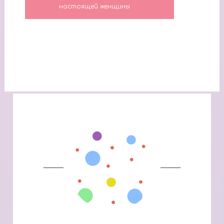
настоящей женщины