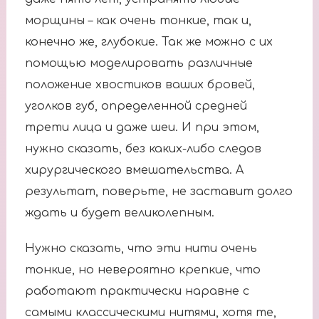
морщины – как очень тонкие, так и,
конечно же, глубокие. Так же можно с их
помощью моделировать различные
положение хвостиков ваших бровей,
уголков губ, определенной средней
трети лица и даже шеи. И при этом,
нужно сказать, без каких-либо следов
хирургического вмешательства. А
результат, поверьте, не заставит долго
ждать и будет великолепным.
Нужно сказать, что эти нити очень
тонкие, но невероятно крепкие, что
работают практически наравне с
самыми классическими нитями, хотя те,