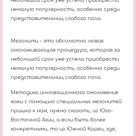
небольшой срок уже успела приобрести
немалую популярность, особенно среди
представительниц слабого пола.
Мезонити – это абсолютно новая
омолаживающая процедура, которая за
небольшой срок уже успела приобрести
немалую популярность, особенно среди
представительниц слабого пола.
Методика инновационного омоложения
кожи с помощью специальных мезонитей
пришла к нам, нужно сказать, из Юго-
Восточной Азии, а если быть более
конкретными, то из Южной Кореи, где,