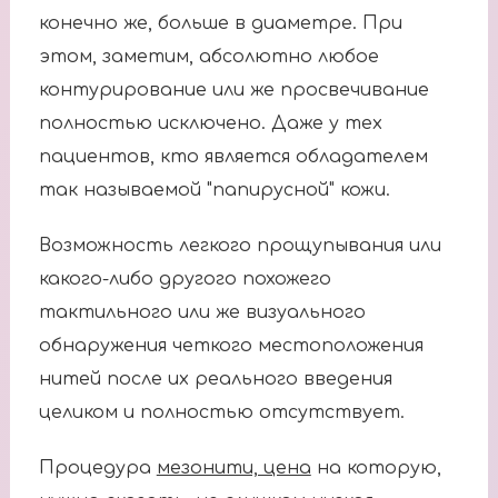
конечно же, больше в диаметре. При
этом, заметим, абсолютно любое
контурирование или же просвечивание
полностью исключено. Даже у тех
пациентов, кто является обладателем
так называемой "папирусной" кожи.
Возможность легкого прощупывания или
какого-либо другого похожего
тактильного или же визуального
обнаружения четкого местоположения
нитей после их реального введения
целиком и полностью отсутствует.
Процедура
мезонити, цена
на которую,