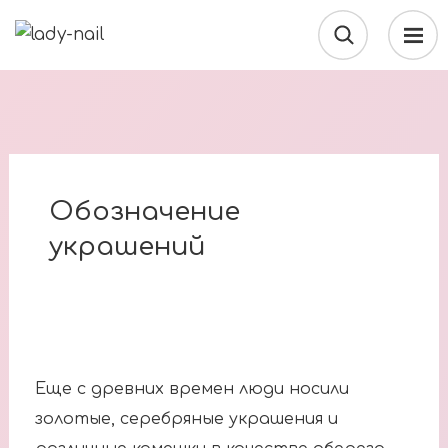
Обозначение
украшений
Еще с древних времен люди носили
золотые, серебряные украшения и