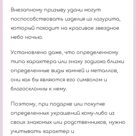
Внезапному призыву удачи могут
поспособствовать изделия из лазурита,
который походит на красивое звездное
небо ночью.
Установлено даже, что определенному
типа характера или знаку зодиака близки
определенные виды камней и металлов,
они как бы являются его символом и
благосклонны к нему.
Поэтому, при подарке или покупке
определенных украшений кому-либо из
своих знакомых или родственников, нужно
учитывать характер и