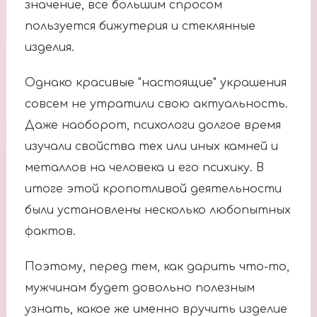
значение, все большим спросом
пользуется бижутерия и стеклянные
изделия.
Однако красивые "настоящие" украшения
совсем не утратили свою актуальность.
Даже наоборот, психологи долгое время
изучали свойства тех или иных камней и
металлов на человека и его психику. В
итоге этой кропотливой деятельности
были установлены несколько любопытных
фактов.
Поэтому, перед тем, как дарить что-то,
мужчинам будет довольно полезным
узнать, какое же именно вручить изделие