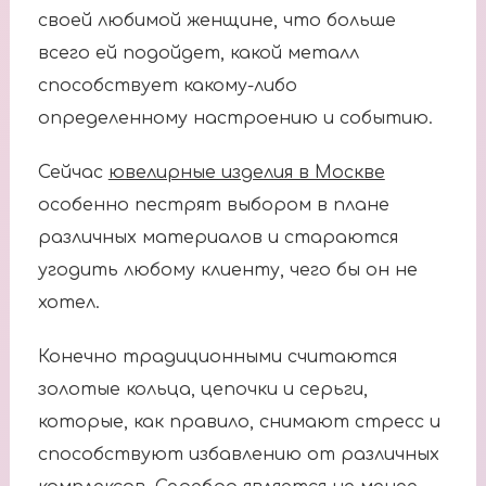
своей любимой женщине, что больше
всего ей подойдет, какой металл
способствует какому-либо
определенному настроению и событию.
Сейчас
ювелирные изделия в Москве
особенно пестрят выбором в плане
различных материалов и стараются
угодить любому клиенту, чего бы он не
хотел.
Конечно традиционными считаются
золотые кольца, цепочки и серьги,
которые, как правило, снимают стресс и
способствуют избавлению от различных