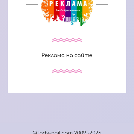
Реклама на сайте
© lady-nail.com 2009 -2026