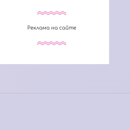
Реклама на сайте