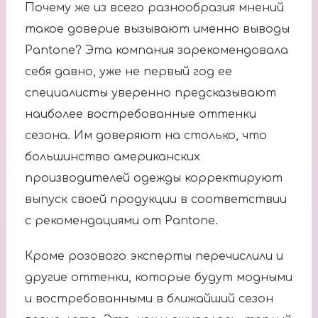
Почему же из всего разнообразия мнений
такое доверие вызывают именно выводы
Pantone? Эта компания зарекомендовала
себя давно, уже не первый год ее
специалисты уверенно предсказывают
наиболее востребованные оттенки
сезона. Им доверяют на столько, что
большинство американских
производителей одежды корректируют
выпуск своей продукции в соответствии
с рекомендациями от Pantone.
Кроме розового эксперты перечислили и
другие оттенки, которые будут модными
и востребованными в ближайший сезон