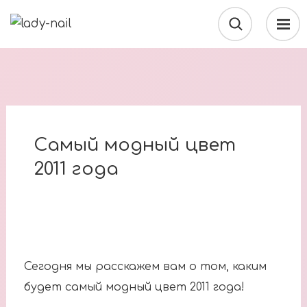
Самый модный цвет
2011 года
Сегодня мы расскажем вам о том, каким
будет самый модный цвет 2011 года!