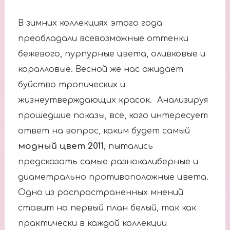
В зимних коллекциях этого года
преобладали всевозможные оттенки
бежевого, пурпурные цвета, оливковые и
коралловые. Весной же нас ожидает
буйство тропических и
жизнеутверждающих красок. Анализируя
прошедшие показы, все, кого интересует
ответ на вопрос, каким будет самый
модный цвет 2011,
пытались
предсказать самые разнокалиберные и
диаметрально противоположные цвета.
Одно из распространенных мнений
ставит на первый план белый, так как
практически в каждой коллекции