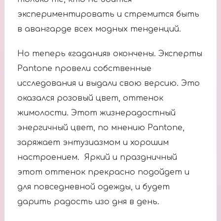
экспериментировать и стремится быть
в авангарде всех модных тенденций.
Но теперь «гадания» окончены. Эксперты
Pantone провели собственные
исследования и выдали свою версию. Это
оказался розовый цвет, оттенок
жимолости. Этот жизнерадостный
энергичный цвет, по мнению Pantone,
заряжает энтузиазмом и хорошим
настроением. Яркий и праздничный
этот оттенок прекрасно подойдет и
для повседневной одежды, и будет
дарить радость изо дня в день.