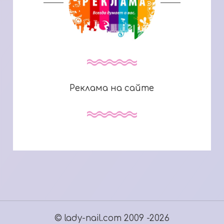
Реклама на сайте
© lady-nail.com 2009 -2026