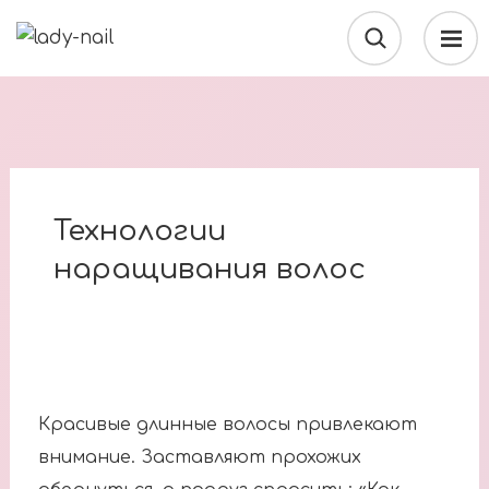
Технологии
наращивания волос
Красивые длинные волосы привлекают
внимание. Заставляют прохожих