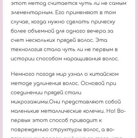
этот метод считается чуть ли не самым
элементарным. Его применяют в том
случае, когда нужно сделать прическу
более объемной для одного вечера за
счет нескольких прядей волос. Эта
технология стала чуть ли не первым в
истории способом наращивания волос.
Немного погодя мир узнал о китайском
методе удлинения волос. Основой при
соединении прядей стали
микрозажимы.Они представляют собой
маленькие металлические колечки. Но! Во-
первых этот способ приводит к
повреждению структуры волос, а во-