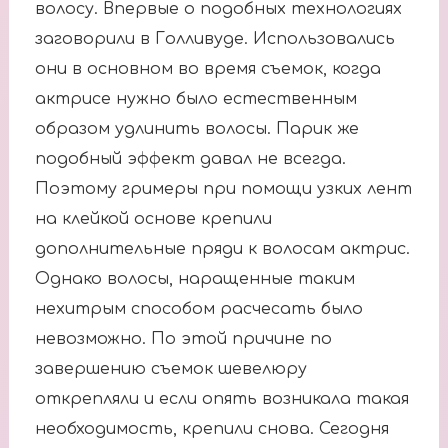
волосу. Впервые о подобных технологиях
заговорили в Голливуде. Использовались
они в основном во время съемок, когда
актрисе нужно было естественным
образом удлинить волосы. Парик же
подобный эффект давал не всегда.
Поэтому гримеры при помощи узких лент
на клейкой основе крепили
дополнительные пряди к волосам актрис.
Однако волосы, наращенные таким
нехитрым способом расчесать было
невозможно. По этой причине по
завершению съемок шевелюру
открепляли и если опять возникала такая
необходимость, крепили снова. Сегодня