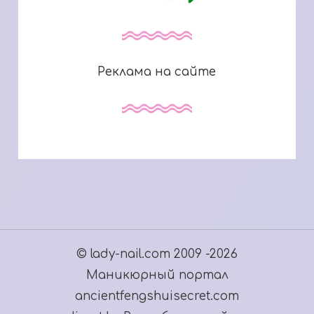
Реклама на сайте
© lady-nail.com 2009 -2026
Маникюрный портал
ancientfengshuisecret.com