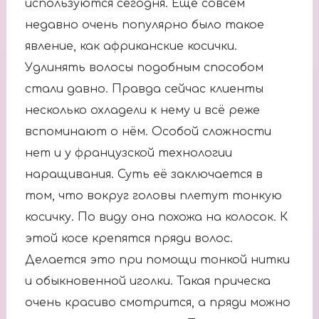
используются сегодня. Ещё совсем
недавно очень популярно было такое
явление, как африканские косички.
Удлинять волосы подобным способом
стали давно. Правда сейчас клиенты
несколько охладели к нему и всё реже
вспоминают о нём. Особой сложности
нет и у французской технологии
наращивания. Суть её заключается в
том, что вокруг головы плетут тонкую
косичку. По виду она похожа на колосок. К
этой косе крепятся пряди волос.
Делается это при помощи тонкой нитки
и обыкновенной иголки. Такая прическа
очень красиво смотрится, а пряди можно