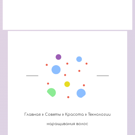
Главная
»
Cоветы
»
Красота
»
Технологии
наращивания волос