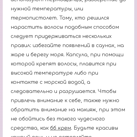
нужной температуры, или
термопистолет. Тому, кто решился
нарастить волосы подобным способом
следует придерживаться нескольких
правил: избегайте появлений в саунах, на
жаре и берегу моря. Капсула, при помощи
которой крепят волосы, плавится при
высокой температуре либо при
контакте с морской водой, а
следовательно и разрушается. Чтобы
привлечь внимание к себе, также нужно
обратить внимание на макияж, при этом
не обойтись без такого чудесного
средства, как
бб крем
. Будьте красивы