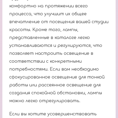
комфортно на протяжении всего
процесса, что улучшит их общее
впечатление от посещения вашей студии
красоты. Кроме того, лампы,
представленные в каталоге легко
устанавливаются и регулируются, что
позволяет настроить освещение в
соответствии с конкретными
потребностями. Если вам необходимо
сфокусированное освещение для тонкой
работы или рассеянное освещение для
создания спокойной обстановки, лампы
можно легко отрегулировать.
Если вы хотите усовершенствовать