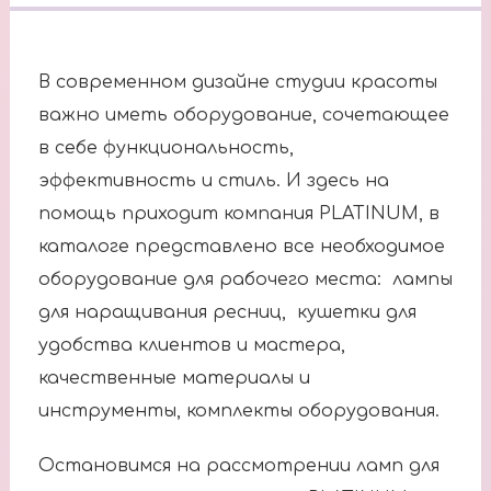
В современном дизайне студии красоты
важно иметь оборудование, сочетающее
в себе функциональность,
эффективность и стиль. И здесь на
помощь приходит компания PLATINUM, в
каталоге представлено все необходимое
оборудование для рабочего места: лампы
для наращивания ресниц, кушетки для
удобства клиентов и мастера,
качественные материалы и
инструменты, комплекты оборудования.
Остановимся на рассмотрении ламп для