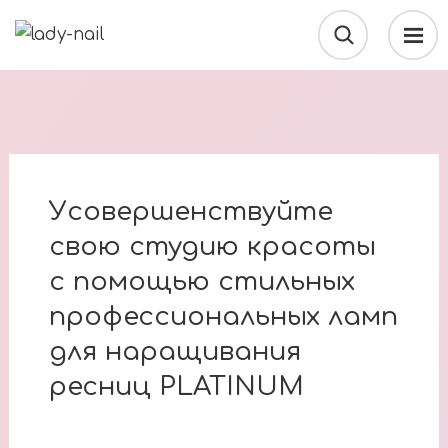
Усовершенствуйте
свою студию красоты
с помощью стильных
профессиональных ламп
для наращивания
ресниц PLATINUM