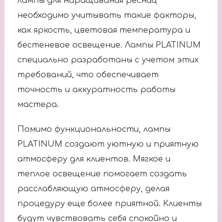
лампы для наращивания ресниц
необходимо учитывать такие факторы,
как яркость, цветовая температура и
бестеневое освещение. Лампы PLATINUM
специально разработаны с учетом этих
требований, что обеспечивает
точность и аккуратность работы
мастера.
Помимо функциональности, лампы
PLATINUM создают уютную и приятную
атмосферу для клиентов. Мягкое и
теплое освещение помогает создать
расслабляющую атмосферу, делая
процедуру еще более приятной. Клиенты
будут чувствовать себя спокойно и