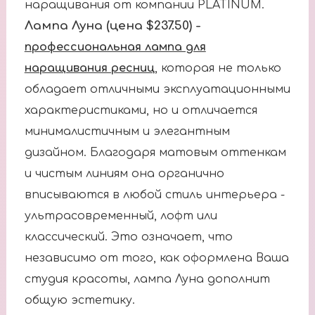
наращивания от компании PLATINUM.
Лампа Луна (цена $237.50) -
профессиональная лампа для
наращивания ресниц
, которая не только
обладает отличными эксплуатационными
характеристиками, но и отличается
минималистичным и элегантным
дизайном. Благодаря матовым оттенкам
и чистым линиям она органично
вписываются в любой стиль интерьера -
ультрасовременный, лофт или
классический. Это означает, что
независимо от того, как оформлена Ваша
студия красоты, лампа Луна дополнит
общую эстетику.