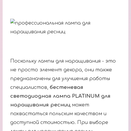
Поскольку лампы для наращивания - это
не просто элемент декора, они также
предназначены для улучшения работы
бестеневая
специалистов,
светодиодная лампа PLATINUM для
наращивания ресниц
может
похвастаться польским качеством и
доступной стоимостью. При выборе