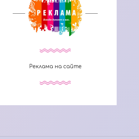
Реклама на сайте