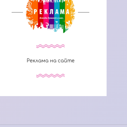
Реклама на сайте