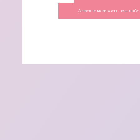
Детские матрасы - как выбр