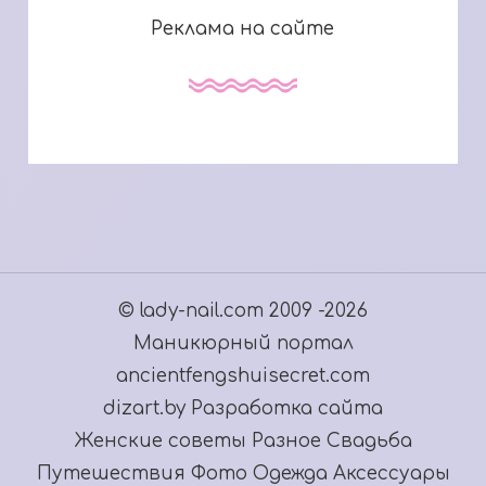
Реклама на сайте
© lady-nail.com 2009 -2026
Маникюрный портал
ancientfengshuisecret.com
dizart.by Разработка сайта
Женские советы
Разное
Свадьба
Путешествия
Фото
Одежда
Аксессуары