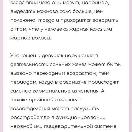
следствии чего они могут, например,
выделять кожного сала больше, чем
положено, тогда и приходится говорить
о том, что у человека жирная кожа или
жирные волосы.
У юношей и девушек нарушение в
деятельности сальных желез может быть
вызвано переходным возрастом, тем
периодом, когда в организме происходят
сильные гормональные изменения. А
также причиной излишнего
салоотделения может послужить
расстройство в функционировании
нервной или пищеварительной системе.