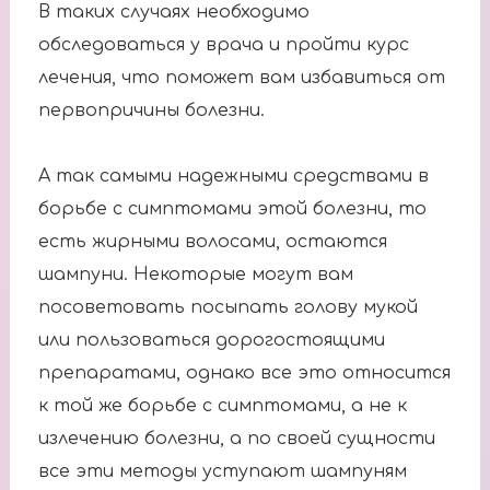
В таких случаях необходимо
обследоваться у врача и пройти курс
лечения, что поможет вам избавиться от
первопричины болезни.
А так самыми надежными средствами в
борьбе с симптомами этой болезни, то
есть жирными волосами, остаются
шампуни. Некоторые могут вам
посоветовать посыпать голову мукой
или пользоваться дорогостоящими
препаратами, однако все это относится
к той же борьбе с симптомами, а не к
излечению болезни, а по своей сущности
все эти методы уступают шампуням