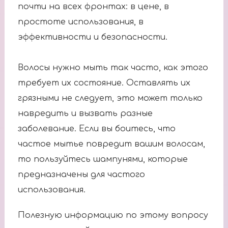
почти на всех фронтах: в цене, в
простоте использования, в
эффективности и безопасности.
Волосы нужно мыть так часто, как этого
требует их состояние. Оставлять их
грязными не следует, это может только
навредить и вызвать разные
заболевание. Если вы боитесь, что
частое мытье повредит вашим волосам,
то пользуйтесь шампунями, которые
предназначены для частого
использования.
Полезную информацию по этому вопросу