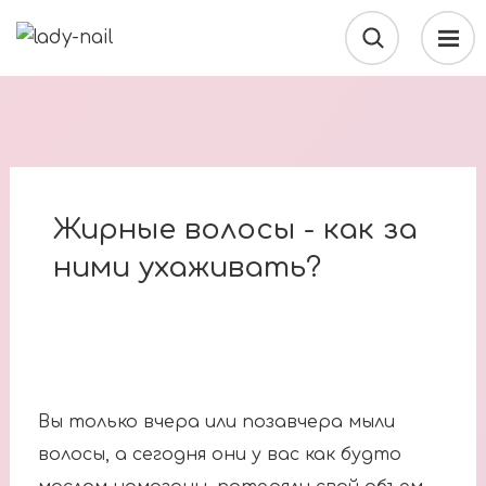
Жирные волосы - как за
ними ухаживать?
Вы только вчера или позавчера мыли
волосы, а сегодня они у вас как будто