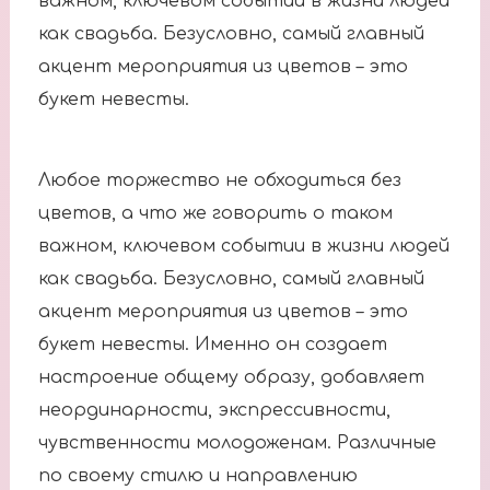
важном, ключевом событии в жизни людей
как свадьба. Безусловно, самый главный
акцент мероприятия из цветов – это
букет невесты.
Любое торжество не обходиться без
цветов, а что же говорить о таком
важном, ключевом событии в жизни людей
как свадьба. Безусловно, самый главный
акцент мероприятия из цветов – это
букет невесты. Именно он создает
настроение общему образу, добавляет
неординарности, экспрессивности,
чувственности молодоженам. Различные
по своему стилю и направлению