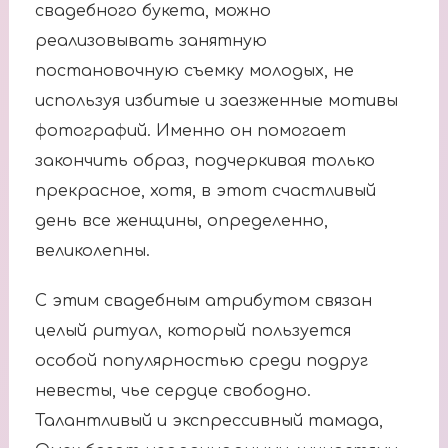
свадебного букета, можно
реализовывать занятную
постановочную съемку молодых, не
используя избитые и заезженные мотивы
фотографий. Именно он помогает
закончить образ, подчеркивая только
прекрасное, хотя, в этот счастливый
день все женщины, определенно,
великолепны.
С этим свадебным атрибутом связан
целый ритуал, который пользуется
особой популярностью среди подруг
невесты, чье сердце свободно.
Талантливый и экспрессивный тамада,