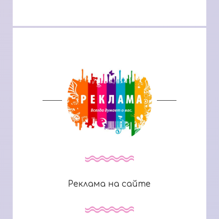
Реклама на сайте