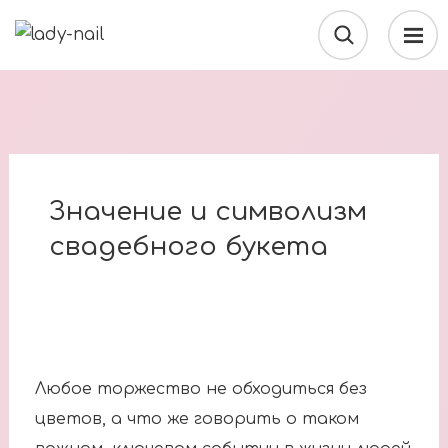
Значение и символизм
свадебного букета
Любое торжество не обходиться без
цветов, а что же говорить о таком