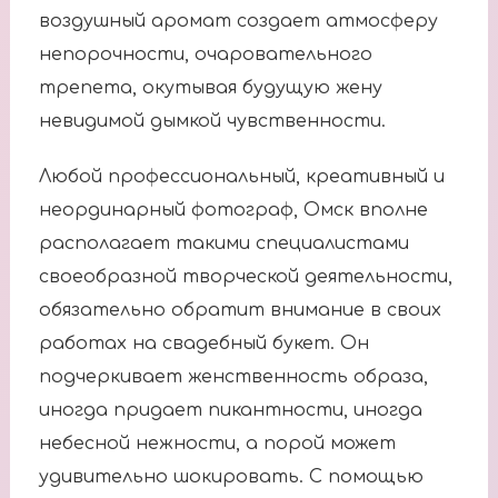
воздушный аромат создает атмосферу
непорочности, очаровательного
трепета, окутывая будущую жену
невидимой дымкой чувственности.
Любой профессиональный, креативный и
неординарный фотограф, Омск вполне
располагает такими специалистами
своеобразной творческой деятельности,
обязательно обратит внимание в своих
работах на свадебный букет. Он
подчеркивает женственность образа,
иногда придает пикантности, иногда
небесной нежности, а порой может
удивительно шокировать. С помощью