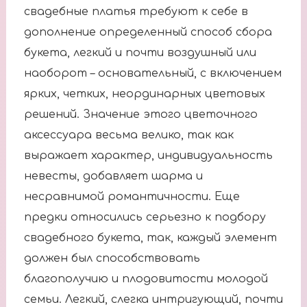
свадебные платья требуют к себе в
дополнение определенный способ сбора
букета, легкий и почти воздушный или
наоборот – основательный, с включением
ярких, четких, неординарных цветовых
решений. Значение этого цветочного
аксессуара весьма велико, так как
выражает характер, индивидуальность
невесты, добавляет шарма и
несравнимой романтичности. Еще
предки относились серьезно к подбору
свадебного букета, так, каждый элемент
должен был способствовать
благополучию и плодовитости молодой
семьи. Легкий, слегка интригующий, почти