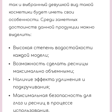
так и выбранный девушкой вид такой
косметики будет иметь свои
особенности. Среди заметных
достоинств данной продукции можно
выделить:
Высокая степень водостойкости
каждой модели;
Возможность сделать ресницы
максимально объемными;
Наличие эффекта удлинения и
подкручивания;
Максимальная безопасность для
глаз и ресниц в процессе
использования.