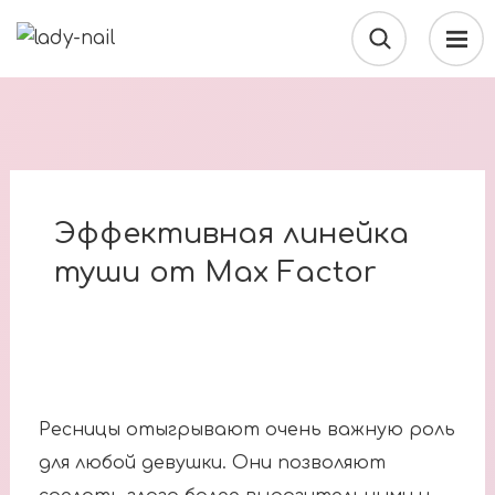
Эффективная линейка
туши от Max Factor
Ресницы отыгрывают очень важную роль
для любой девушки. Они позволяют