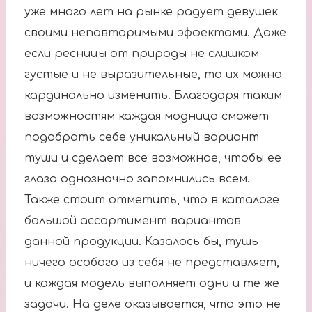
уже много лет на рынке радует девушек
своими неповторимыми эффектами. Даже
если ресницы от природы не слишком
густые и не выразительные, то их можно
кардинально изменить. Благодаря таким
возможностям каждая модница сможет
подобрать себе уникальный вариант
туши и сделает все возможное, чтобы ее
глаза однозначно запомнились всем.
Также стоит отметить, что в каталоге
большой ассортимент вариантов
данной продукции. Казалось бы, тушь
ничего особого из себя не представляет,
и каждая модель выполняет одни и те же
задачи. На деле оказывается, что это не