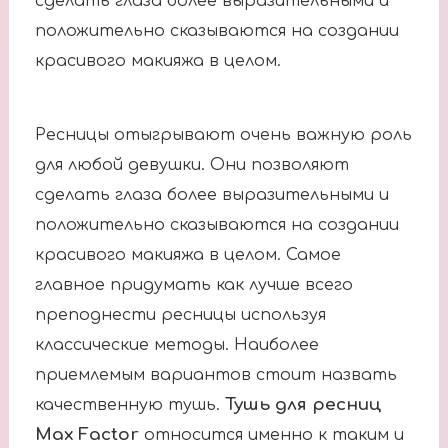
сделать глаза более выразительными и
положительно сказываются на создании
красивого макияжа в целом.
Ресницы отыгрывают очень важную роль
для любой девушки. Они позволяют
сделать глаза более выразительными и
положительно сказываются на создании
красивого макияжа в целом. Самое
главное придумать как лучше всего
преподнести ресницы используя
классические методы. Наиболее
приемлемым вариантов стоит назвать
Тушь для ресниц
качественную тушь.
Max Factor
относится именно к таким и