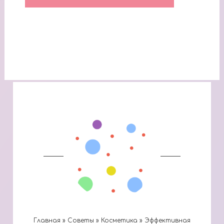
Главная
»
Cоветы
»
Косметика
»
Эффективная