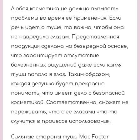
Любая косметика не должна вызывать
проблемы во время ее применения. Если
речь идет о туше, то важно, чтобы она
не навредила глазам. Представленная
продукция сделана на безвредной основе,
что гарантирует отсутствие
болезненных ощущений даже если капля
туши попала в глаз. Таким образом,
каждая девушка будет прекрасно
понимать, что имеет дело с безопасной
косметикой. Соответственно, сможет не
переживать, что с ее глазами что-то
случится в процессе использования.
Сильные стороны туши Mac Factor