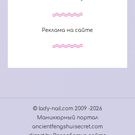
Реклама на сайте
© lady-nail.com 2009 -2026
Маникюрный портал
ancientfengshuisecret.com