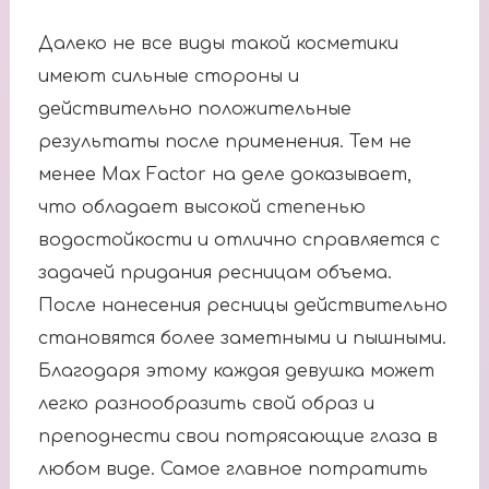
Далеко не все виды такой косметики
имеют сильные стороны и
действительно положительные
результаты после применения. Тем не
менее Max Factor на деле доказывает,
что обладает высокой степенью
водостойкости и отлично справляется с
задачей придания ресницам объема.
После нанесения ресницы действительно
становятся более заметными и пышными.
Благодаря этому каждая девушка может
легко разнообразить свой образ и
преподнести свои потрясающие глаза в
любом виде. Самое главное потратить