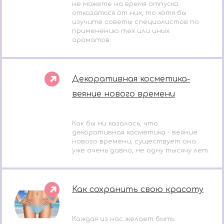
не можете на время отпуска
отказаться от них, то хотя бы
изучите советы специалистов по
применению тех или иных
ароматов.
Декоративная косметика-
веяние нового времени
Как бы ни казалось, что
декоративная косметика - веяние
нового времени, существует она
уже очень давно, не одну тысячу лет.
Как сохранить свою красоту
Каждая из нас желает быть