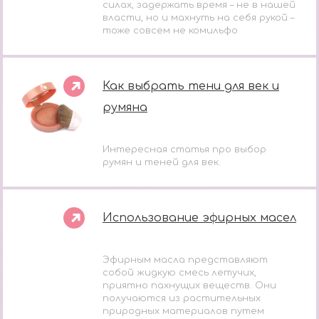
силах, задержать время – не в нашей
власти, но и махнуть на себя рукой –
тоже совсем не комильфо
Как выбрать тени для век и
румяна
Интересная статья про выбор
румян и теней для век.
Использование эфирных масел
Эфирным масла представляют
собой жидкую смесь летучих,
приятно пахнущих веществ. Они
получаются из растительных
природных материалов путем