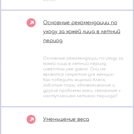
Основные рекомендации по
уходу за кожей лица в летний
период
Основные рекомендации по уходу за
кожей лица в летний период
известны уже давно. Они не
являются секретом для женщин.
Как победить жирный блеск,
забитые поры, обезвоживание и
другие проблемы кожи, связанные с
наступлением летнего периода?
Уменьшение веса