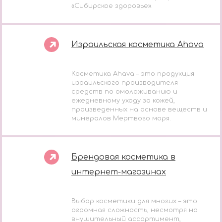
«Сибирское здоровье».
Израильская косметика Ahava
Косметика Ahava – это продукция
израильского производителя
средств по омолаживанию и
ежедневному уходу за кожей,
произведенных на основе веществ и
минералов Мертвого моря.
Брендовая косметика в
интернет-магазинах
Выбор косметики для многих – это
огромная сложность, несмотря на
внушительный ассортимент,