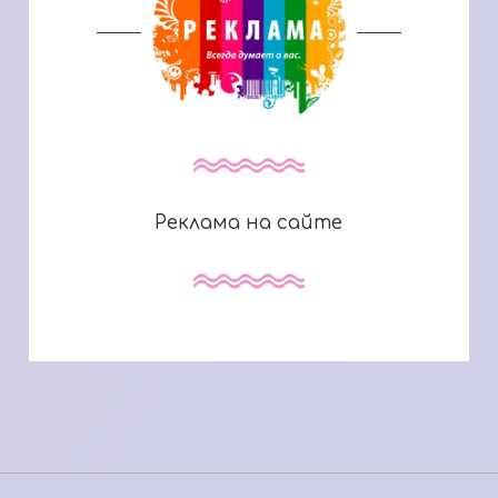
Реклама на сайте