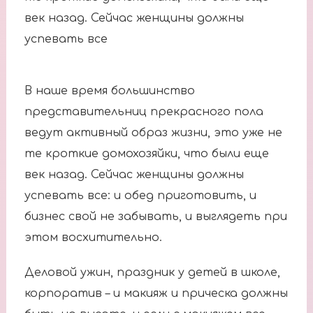
век назад. Сейчас женщины должны
успевать все
В наше время большинство
представительниц прекрасного пола
ведут активный образ жизни, это уже не
те кроткие домохозяйки, что были еще
век назад. Сейчас женщины должны
успевать все: и обед приготовить, и
бизнес свой не забывать, и выглядеть при
этом восхитительно.
Деловой ужин, праздник у детей в школе,
корпоратив – и макияж и прическа должны