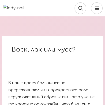
Воск, лак или мусс?
В наше время большинство
представительниц прекрасного пола
ведут активный образ жизни, это уже не
те кроткие домохозяйки, что были еще