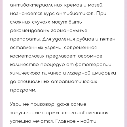
антибактериальных кремов и мазей,
назначается курс антибиотиков. При
сложных случаях могут быть
рекомендованы гормональные
препараты. Для удаления рубцов и пятен,
оставленных угрями, современная
косметология предлагает огромное
количество процедур от фототерапии,
химического пилинга и лазерной шлифовки
до специальных атравматических
программ.
Угри не приговор, даже самые
запущенные формы этого заболевания
успешно лечатся. Главное – найти