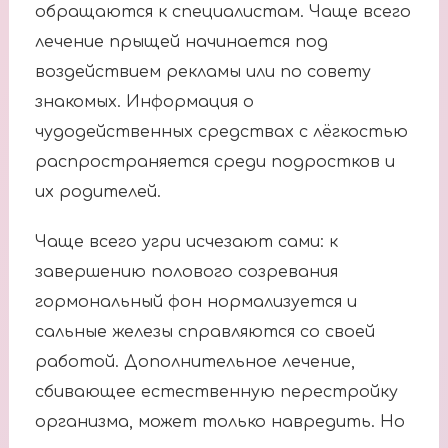
обращаются к специалистам. Чаще всего
лечение прыщей начинается под
воздействием рекламы или по совету
знакомых. Информация о
чудодейственных средствах с лёгкостью
распространяется среди подростков и
их родителей.
Чаще всего угри исчезают сами: к
завершению полового созревания
гормональный фон нормализуется и
сальные железы справляются со своей
работой. Дополнительное лечение,
сбивающее естественную перестройку
организма, может только навредить. Но