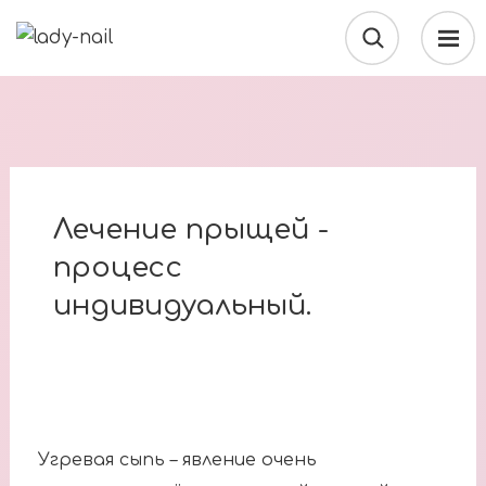
Лечение прыщей -
процесс
индивидуальный.
Угревая сыпь – явление очень