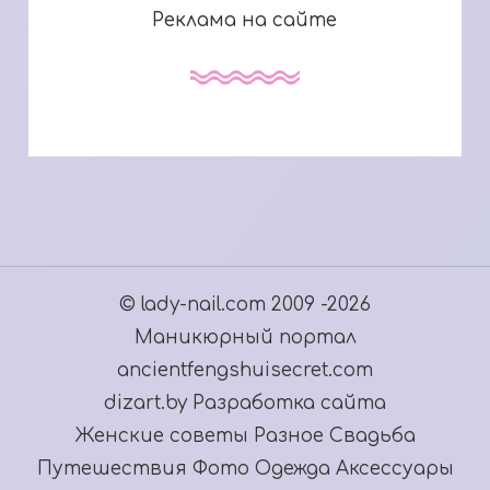
Реклама на сайте
© lady-nail.com 2009 -2026
Маникюрный портал
ancientfengshuisecret.com
dizart.by Разработка сайта
Женские советы
Разное
Свадьба
Путешествия
Фото
Одежда
Аксессуары