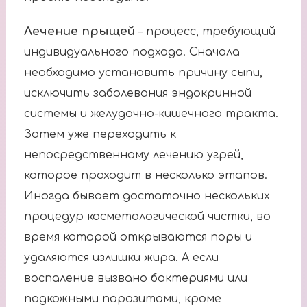
Лечение прыщей
– процесс, требующий
индивидуального подхода. Сначала
необходимо установить причину сыпи,
исключить заболевания эндокринной
системы и желудочно-кишечного тракта.
Затем уже переходить к
непосредственному лечению угрей,
которое проходит в несколько этапов.
Иногда бывает достаточно нескольких
процедур косметологической чистки, во
время которой открываются поры и
удаляются излишки жира. А если
воспаление вызвано бактериями или
подкожными паразитами, кроме