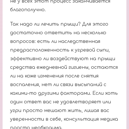
не у всех этот процесс заканчивается
благополучно.
Так надо ли лечить прыщи? Для этого
достаточно ответить на несколько
вопросов: есть ли наследственная
предрасположенность к угревой сыпи,
эффективно ли воздействуют на прыщи
средства ежедневной гигиены, остаются
ли на коже изменения после снятия
воспаления, нет ли связи высыпаний с
какими-то другими факторами. Если хоть
один ответ вас не удовлетворяет или
угри просто мешают жить, лишая вас
уверенности в себе, консультация медика
просто необходима.