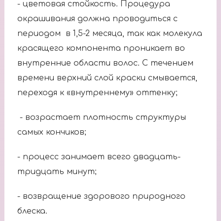
- цветовая стойкость. Процедура
окрашивания должна проводиться с
периодом в 1,5-2 месяца, так как молекула
красящего компонента проникает во
внутренние области волос. С течением
времени верхний слой краски смывается,
переходя к «внутреннему» оттенку;
- возрастает плотность структуры
самых кончиков;
- процесс занимает всего двадцать-
тридцать минут;
- возвращение здорового природного
блеска.