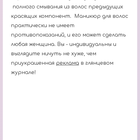
полного смывания из волос предыдущих
красящих компонент. Маникюр для волос
практически не имеет
противопоказаний, и его может сделать
любая женщина. Вы - индивидуальны и
выглядите ничуть не хуже, чем
приукрашенная
реклама
в глянцевом
журнале!