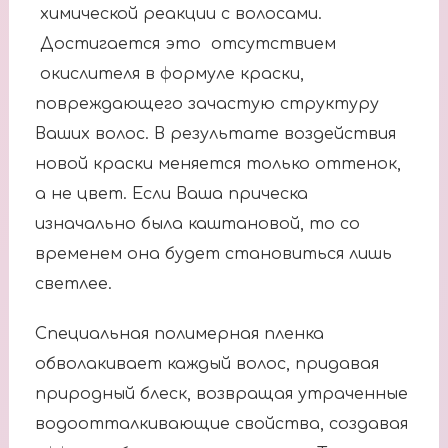
химической реакции с волосами.
Достигается это отсутствием
окислителя в формуле краски,
повреждающего зачастую структуру
Ваших волос. В результате воздействия
новой краски меняется только оттенок,
а не цвет. Если Ваша прическа
изначально была каштановой, то со
временем она будет становиться лишь
светлее.
Специальная полимерная пленка
обволакивает каждый волос, придавая
природный блеск, возвращая утраченные
водоотталкивающие свойства, создавая