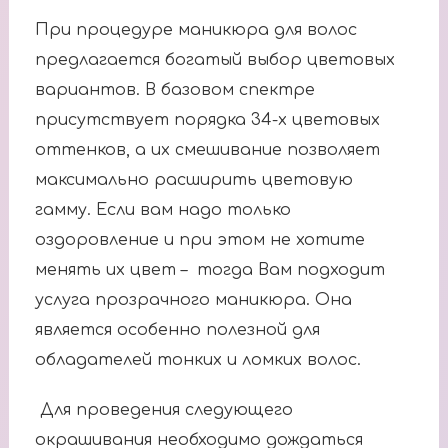
При процедуре маникюра для волос
предлагается богатый выбор цветовых
вариантов. В базовом спектре
присутствует порядка 34-х цветовых
оттенков, а их смешивание позволяет
максимально расширить цветовую
гамму. Если вам надо только
оздоровление и при этом не хотите
менять их цвет – тогда Вам подходит
услуга прозрачного маникюра. Она
является особенно полезной для
обладателей тонких и ломких волос.
Для проведения следующего
окрашивания необходимо дождаться