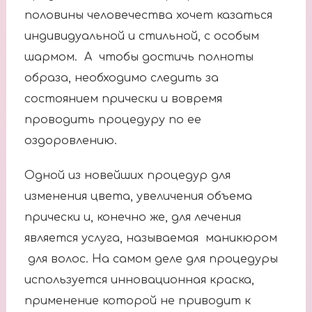
половины человечества хочет казаться
индивидуальной и стильной, с особым
шармом. А чтобы достичь полноты
образа, необходимо следить за
состоянием прически и вовремя
проводить процедуру по ее
оздоровлению.
Одной из новейших процедур для
изменения цвета, увеличения объема
прически и, конечно же, для лечения
является услуга, называемая маникюром
для волос. На самом деле для процедуры
используется инновационная краска,
применение которой не приводит к