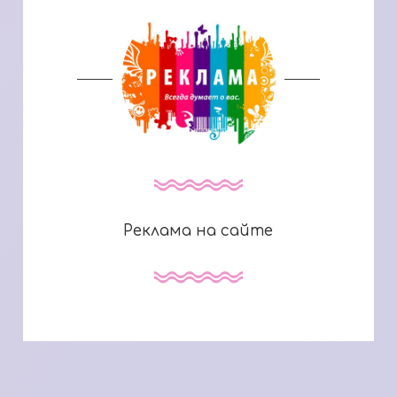
Реклама на сайте