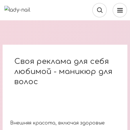
Своя реклама для себя
любимой - маникюр для
волос
Внешняя красота, включая здоровые