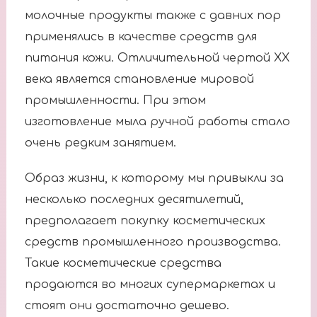
молочные продукты также с давних пор
применялись в качестве средств для
питания кожи. Отличительной чертой XX
века является становление мировой
промышленности. При этом
изготовление мыла ручной работы стало
очень редким занятием.
Образ жизни, к которому мы привыкли за
несколько последних десятилетий,
предполагает покупку косметических
средств промышленного производства.
Такие косметические средства
продаются во многих супермаркетах и
стоят они достаточно дешево.