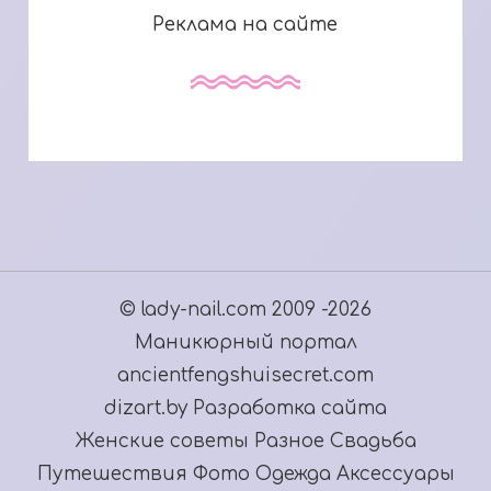
Реклама на сайте
© lady-nail.com 2009 -2026
Маникюрный портал
ancientfengshuisecret.com
dizart.by Разработка сайта
Женские советы
Разное
Свадьба
Путешествия
Фото
Одежда
Аксессуары