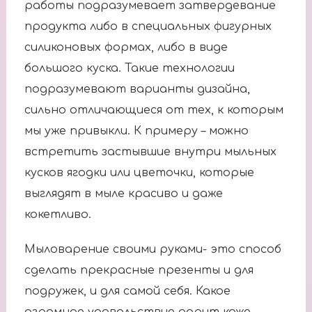
работы подразумевает затвердевание
продукта либо в специальных фигурных
силиконовых формах, либо в виде
большого куска. Такие технологии
подразумевают варианты дизайна,
сильно отличающиеся от тех, к которым
мы уже привыкли. К примеру – можно
встретить застывшие внутри мыльных
кусков ягодки или цветочки, которые
выглядят в мыле красиво и даже
кокетливо.
Мыловарение своими руками- это способ
сделать прекрасные презенты и для
подружек, и для самой себя. Какое