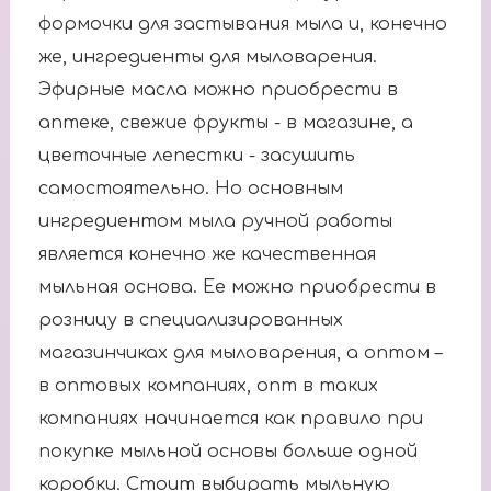
формочки для застывания мыла и, конечно
же, ингредиенты для мыловарения.
Эфирные масла можно приобрести в
аптеке, свежие фрукты - в магазине, а
цветочные лепестки - засушить
самостоятельно. Но основным
ингредиентом мыла ручной работы
является конечно же качественная
мыльная основа. Ее можно приобрести в
розницу в специализированных
магазинчиках для мыловарения, а оптом –
в оптовых компаниях, опт в таких
компаниях начинается как правило при
покупке мыльной основы больше одной
коробки. Стоит выбирать мыльную