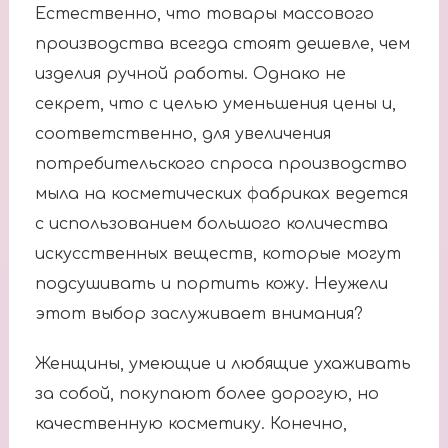
Естественно, что товары массового
производства всегда стоят дешевле, чем
изделия ручной работы. Однако не
секрет, что с целью уменьшения цены и,
соответственно, для увеличения
потребительского спроса производство
мыла на косметических фабриках ведется
с использованием большого количества
искусственных веществ, которые могут
подсушивать и портить кожу. Неужели
этот выбор заслуживает внимания?
Женщины, умеющие и любящие ухаживать
за собой, покупают более дорогую, но
качественную косметику. Конечно,