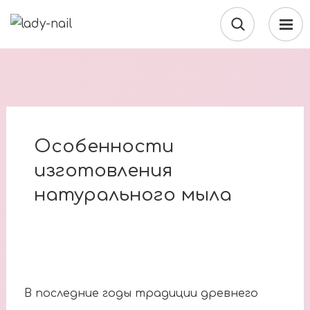
Особенности
изготовления
натурального мыла
В последние годы традиции древнего