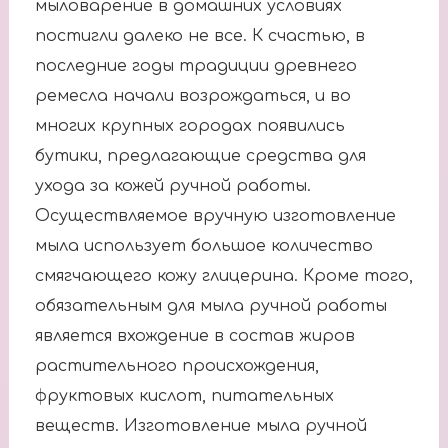
мыловарение в домашних условиях
постигли далеко не все. К счастью, в
последние годы традиции древнего
ремесла начали возрождаться, и во
многих крупных городах появились
бутики, предлагающие средства для
ухода за кожей ручной работы.
Осуществляемое вручную изготовление
мыла использует большое количество
смягчающего кожу глицерина. Кроме того,
обязательным для мыла ручной работы
является вхождение в состав жиров
растительного происхождения,
фруктовых кислот, питательных
веществ. Изготовление мыла ручной