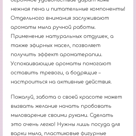
огромное удовольствие дарит коже
нежная пена и питательные компоненты!
Отдельного внимания заслуживают
ароматы мыла ручной работы.
Применение натуральных отдушек, а
также эфирных масел, позволяет
получить эффект ароматерапии.
Успокаивающие ароматы помогают
оставить тревоги, а бодрящие –
настроиться на активные действия.
Пожалуй, забота о своей красоте может
вызвать желание начать пробовать
мыловарение своими руками. Сделать
это очень легко! Нужны лишь посуда для
варки мыла, пластиковые фигурные