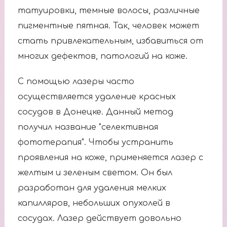
татуировки, темные волосы, различные
пигментные пятная. Так, человек может
стать привлекательным, избавиться от
многих дефектов, патологий на коже.
С помощью лазеры часто
осуществляется удаление красных
сосудов в Донецке. Данный метод
получил название "селективная
фототерапия". Чтобы устранить
проявления на коже, применяется лазер с
желтым и зеленым светом. Он был
разработан для удаления мелких
капилляров, небольших опухолей в
сосудах. Лазер действует довольно