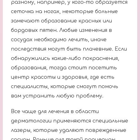
разному, например, у кого-то образуется
сеточка на ногах, некоторые больные
замечают образование красных или
бордовых пятен. Любые изменения в
сосудах необходимо лечить, иначе
последствия могут быть плачевные. Если
обнаружились какие-либо покраснения,
образования, тогда стоит посетить
центр красоты и здоровья, где есть
специалисты, которые смогут помочь
вам устранить любую проблему.
Все чаще для лечения в области
дерматологии применяются специальные
лазеры, которые удаляют поврежденные
сосуды. Раньше для такой процедуры