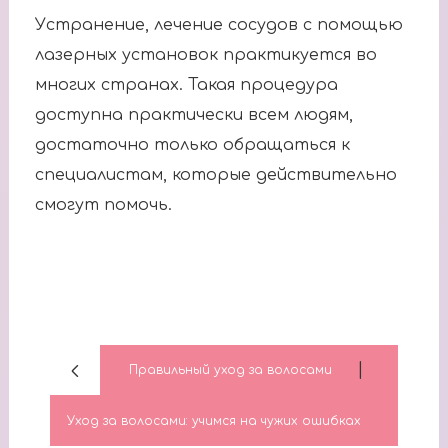
Устранение, лечение сосудов с помощью
лазерных установок практикуется во
многих странах. Такая процедура
доступна практически всем людям,
достаточно только обращаться к
специалистам, которые действительно
смогут помочь.
|
Правильный уход за волосами
Уход за волосами: учимся на чужих ошибках