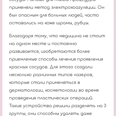
применяли метод электрокоагуляции. Он
был опасным для больных людей, часто
оставались на коже шрамы, рубцы.
Благодаря тому, что медицина не стоит
на одном месте и постоянно
развивается, изобретаются более
приемлемые способы лечения проявления
красных сосудов. Для этого создали
несколько различных типов лазеров,
которые стали применяться в
дерматологии, косметологии во время
проведения пластических операций.
Такие устройства решили разделять на 3
группы, они способны удалять даже