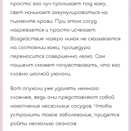
просто: его луч проникает под кожу,
свет начинает аккумулироваться на
пигменте крови. При этом сосуд
нагревается и просто исчезает.
Воздействие лазера никак не сказывается
на состоянии кожи, процедура
переносится совершенно легко. Сам
пациент сможет почувствовать, что его
словно иголкой укололи.
Вот опухоли уже удалять немного
сложнее, ведь они представляют собой
накопление нескольких сосудов. Чтобы
устранить такое заболевание, придется
ройти несколько сеансов.