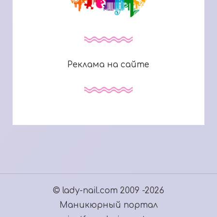
Реклама на сайте
© lady-nail.com 2009 -2026
Маникюрный портал