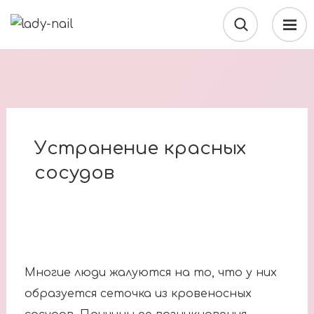
Устранение красных
сосудов
Многие люди жалуются на то, что у них
образуется сеточка из кровеносных