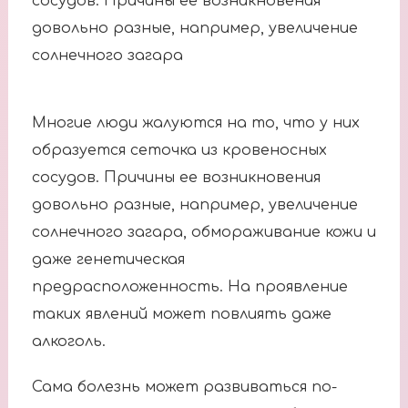
сосудов. Причины ее возникновения
довольно разные, например, увеличение
солнечного загара
Многие люди жалуются на то, что у них
образуется сеточка из кровеносных
сосудов. Причины ее возникновения
довольно разные, например, увеличение
солнечного загара, обмораживание кожи и
даже генетическая
предрасположенность. На проявление
таких явлений может повлиять даже
алкоголь.
Сама болезнь может развиваться по-