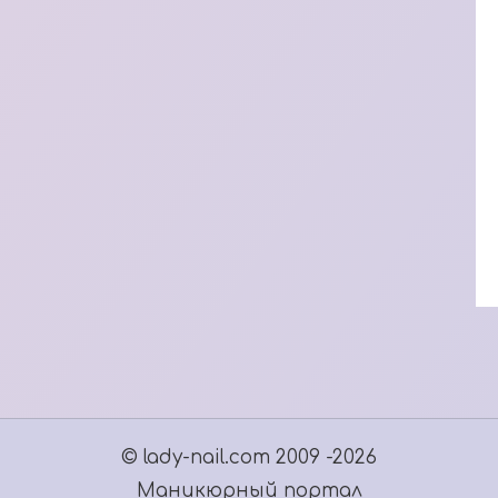
© lady-nail.com 2009 -2026
Маникюрный портал