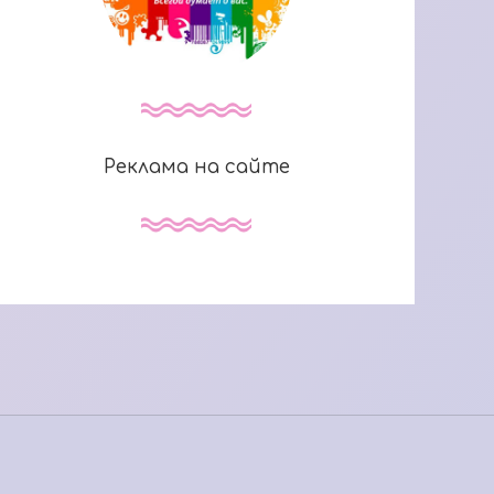
Реклама на сайте