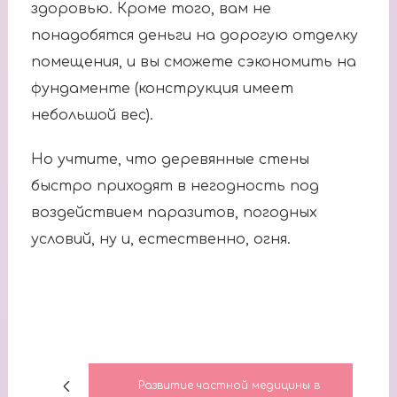
здоровью. Кроме того, вам не
понадобятся деньги на дорогую отделку
помещения, и вы сможете сэкономить на
фундаменте (конструкция имеет
небольшой вес).
Но учтите, что деревянные стены
быстро приходят в негодность под
воздействием паразитов, погодных
условий, ну и, естественно, огня.
Развитие частной медицины в