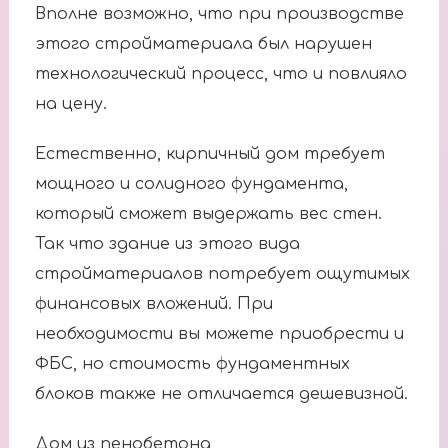
Вполне возможно, что при производстве
этого стройматериала был нарушен
технологический процесс, что и повлияло
на цену.
Естественно, кирпичный дом требует
мощного и солидного фундамента,
который сможет выдержать вес стен.
Так что здание из этого вида
стройматериалов потребует ощутимых
финансовых вложений. При
необходимости вы можете приобрести и
ФБС, но стоимость фундаментных
блоков также не отличается дешевизной.
Дом из пенобетона