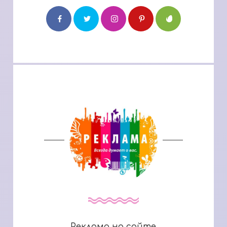
Реклама на сайте