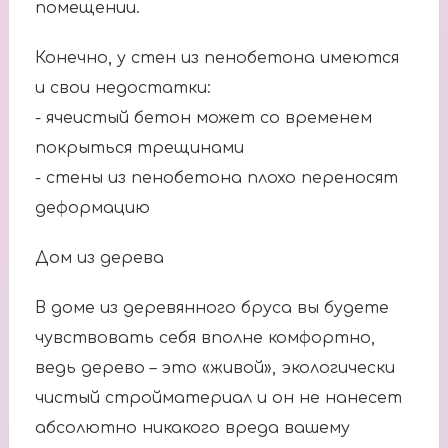
помещении.
Конечно, у стен из пенобетона имеются
и свои недостатки:
- ячеистый бетон может со временем
покрыться трещинами
- стены из пенобетона плохо переносят
деформацию
Дом из дерева
В доме из деревянного бруса вы будете
чувствовать себя вполне комфортно,
ведь дерево – это «живой», экологически
чистый стройматериал и он не нанесет
абсолютно никакого вреда вашему