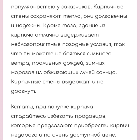
популярностью у заказчиков. Кирпичные
стены сохраняют тепло, они долговечны
и надежны. Кроме того, здание из
кирпича отлично выдерживает
неблагоприятные погодные условия, так
что вы можете не бояться сильного
ветра, проливных дождей, зимних
морозов ил обжигающих лучей солнца.
Кирпичные стены выдержат и не
дрогнут.
Кстати, при покупке кирпича
старайтесь избегать продавцов,
которые предлагают приобрести кирпич
недорого и по очень доступной цене.