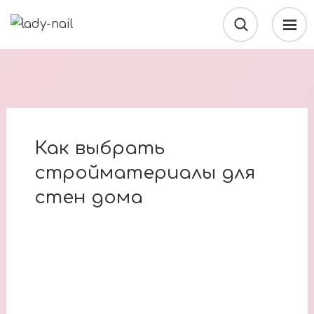
Как выбрать
стройматериалы для
стен дома