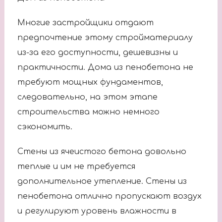
Многие застройщики отдают
предпочтение этому стройматериалу
из-за его доступности, дешевизны и
практичности. Дома из пенобетона не
требуют мощных фундаментов,
следовательно, на этом этапе
строительства можно немного
сэкономить.
Стены из ячеистого бетона довольно
теплые и им не требуется
дополнительное утепление. Стены из
пенобетона отлично пропускают воздух
и регулируют уровень влажности в