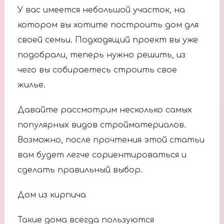
У вас имеется небольшой участок, на
котором вы хотите построить дом для
своей семьи. Подходящий проект вы уже
подобрали, теперь нужно решить, из
чего вы собираетесь строить свое
жилье.
Давайте рассмотрим несколько самых
популярных видов стройматериалов.
Возможно, после прочтения этой статьи
вам будет легче сориентироваться и
сделать правильный выбор.
Дом из кирпича
Такие дома всегда пользуются