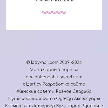
© lady-nail.com 2009 -2026
Маникюрный портал
ancientfengshuisecret.com
dizart.by Разработка сайта
Женские советы
Разное
Свадьба
Путешествия
Фото
Одежда
Аксессуары
Косметика
Интерьер
Кулинария
Здоровье