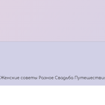
Женские советы
Разное
Свадьба
Путешестви