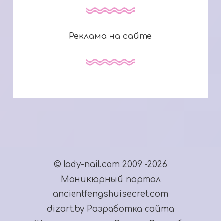
Реклама на сайте
© lady-nail.com 2009 -2026
Маникюрный портал
ancientfengshuisecret.com
dizart.by Разработка сайта