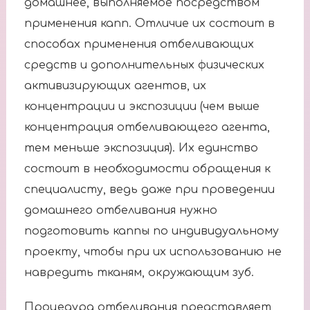
домашнее, выполняемое посредством
применения капп. Отличие их состоит в
способах применения отбеливающих
средств и дополнительных физических
активизирующих агентов, их
концентрации и экспозиции (чем выше
концентрация отбеливающего агента,
тем меньше экспозиция). Их единство
состоит в необходимости обращения к
специалисту, ведь даже при проведении
домашнего отбеливания нужно
подготовить каппы по индивидуальному
проекту, чтобы при их использованию не
навредить тканям, окружающим зуб.
Процедура отбеливания представляет