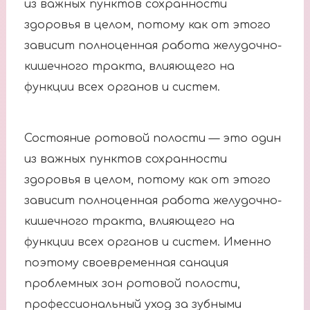
из важных пунктов сохранности
здоровья в целом, потому как от этого
зависит полноценная работа желудочно-
кишечного тракта, влияющего на
функции всех органов и систем.
Состояние ротовой полости — это один
из важных пунктов сохранности
здоровья в целом, потому как от этого
зависит полноценная работа желудочно-
кишечного тракта, влияющего на
функции всех органов и систем. Именно
поэтому своевременная санация
проблемных зон ротовой полости,
профессиональный уход за зубными