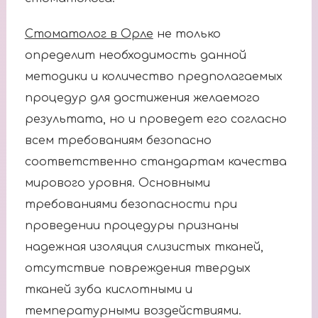
Стоматолог в Орле
не только
определит необходимость данной
методики и количество предполагаемых
процедур для достижения желаемого
результата, но и проведет его согласно
всем требованиям безопасно
соответственно стандартам качества
мирового уровня. Основными
требованиями безопасности при
проведении процедуры признаны
надежная изоляция слизистых тканей,
отсутствие повреждения твердых
тканей зуба кислотными и
температурными воздействиями.