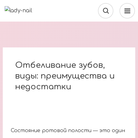
Отбеливание зубов,
виды: преимущества и
недостатки
Состояние ротовой полости — это один