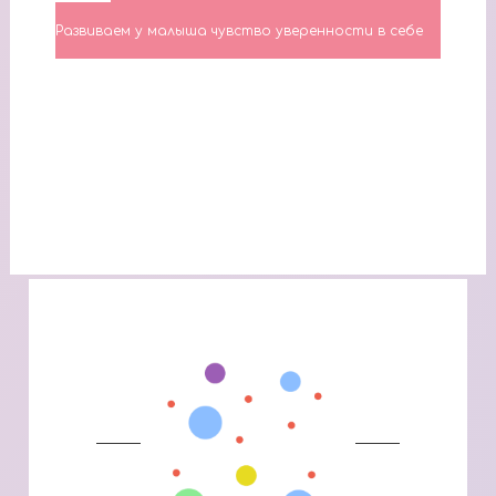
Развиваем у малыша чувство уверенности в себе