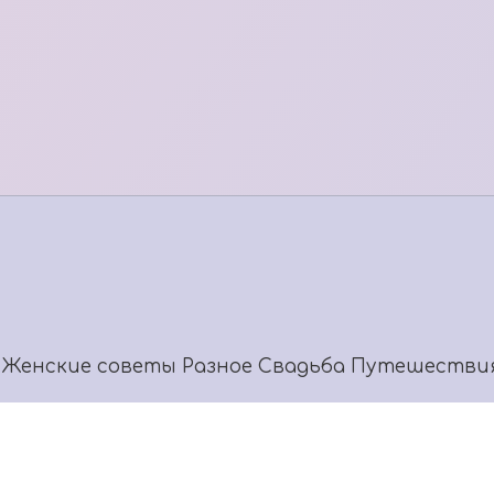
Женские советы
Разное
Свадьба
Путешестви