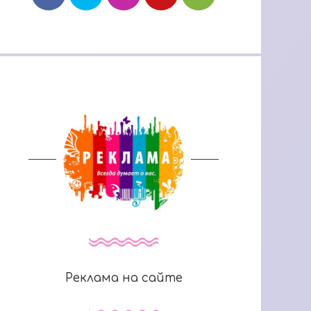
Реклама на сайте