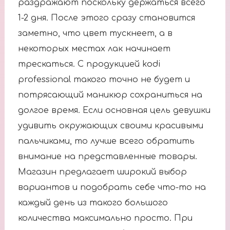
раздражают поскольку держаться всего
1-2 дня. После этого сразу становится
заметно, что цвет тускнеет, а в
некоторых местах лак начинает
трескаться. С продукцией kodi
professional такого точно не будет и
потрясающий маникюр сохраниться на
долгое время. Если основная цель девушки
удивить окружающих своими красивыми
пальчиками, то лучше всего обратить
внимание на представленные товары.
Магазин предлагает широкий выбор
вариантов и подобрать себе что-то на
каждый день из такого большого
количества максимально просто. При