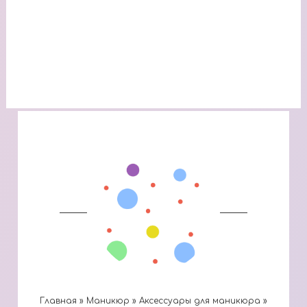
Главная
»
Маникюр
»
Аксессуары для маникюра
»