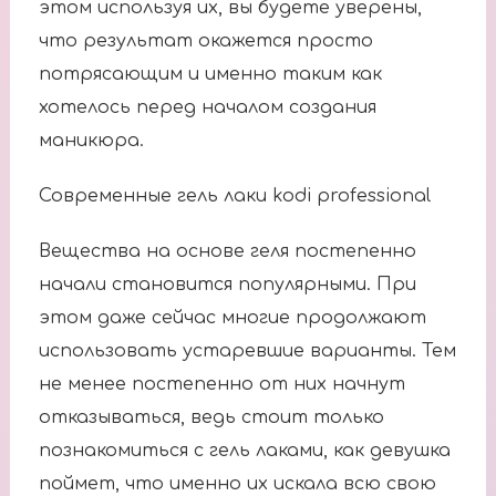
этом используя их, вы будете уверены,
что результат окажется просто
потрясающим и именно таким как
хотелось перед началом создания
маникюра.
Современные гель лаки kodi professional
Вещества на основе геля постепенно
начали становится популярными. При
этом даже сейчас многие продолжают
использовать устаревшие варианты. Тем
не менее постепенно от них начнут
отказываться, ведь стоит только
познакомиться с гель лаками, как девушка
поймет, что именно их искала всю свою