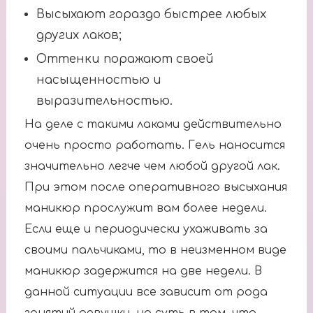
Высыхают гораздо быстрее любых
других лаков;
Оттенки поражают своей
насыщенностью и
выразительностью.
На деле с такими лаками действительно
очень просто работать. Гель наносится
значительно легче чем любой другой лак.
При этом после оперативного высыхания
маникюр прослужит вам более недели.
Если еще и периодически ухаживать за
своими пальчиками, то в неизменном виде
маникюр задержится на две недели. В
данной ситуации все зависит от рода
занятий девушки, но суть в том, что