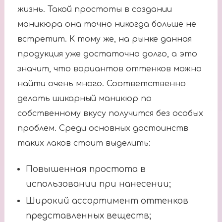
жизнь. Такой простоты в создании
маникюра она точно никогда больше не
встретит. К тому же, на рынке данная
продукция уже достаточно долго, а это
значит, что вариантов оттенков можно
найти очень много. Соответственно
делать шикарный маникюр по
собственному вкусу получится без особых
проблем. Среди основных достоинств
таких лаков стоит выделить:
Повышенная простота в
использовании при нанесении;
Широкий ассортимент оттенков
представленных веществ;