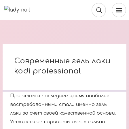
Современные гель лаки
kodi professional
При этом в последнее время наиболее
востребованными стали именно гель
лаки за счет своей качественной основы.
Устаревшие варианты очень сильно