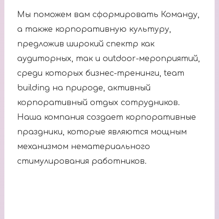
Мы поможем вам сформировать Команду,
а также корпоративную культуру,
предложив широкий спектр как
аудиторных, так и outdoor-мероприятий,
среди которых бизнес-тренинги, team
building на природе, активный
корпоративный отдых сотрудников.
Наша компания создает корпоративные
праздники, которые являются мощным
механизмом нематериального
стимулирования работников.