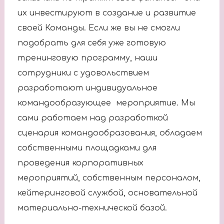
их инвестируют в создание и развитие
своей Команды. Если же вы не смогли
подобрать для себя уже готовую
тренинговую программу, наши
сотрудники с удовольствием
разработают индивидуальное
командообразующее мероприятие. Мы
сами работаем над разработкой
сценария командообразования, обладаем
собственными площадками для
проведения корпоративных
мероприятий, собственным персоналом,
кейтеринговой службой, основательной
материально-технической базой.