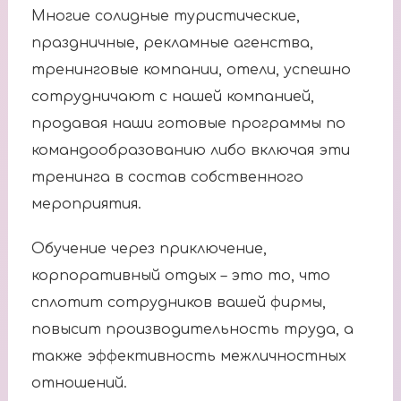
Многие солидные туристические,
праздничные, рекламные агенства,
тренинговые компании, отели, успешно
сотрудничают с нашей компанией,
продавая наши готовые программы по
командообразованию либо включая эти
тренинга в состав собственного
мероприятия.
Обучение через приключение,
корпоративный отдых – это то, что
сплотит сотрудников вашей фирмы,
повысит производительность труда, а
также эффективность межличностных
отношений.