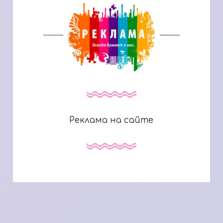
Реклама на сайте