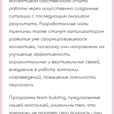
коллективом собственного опыта
работы через искусственно созданные
ситуации с последующим анализом
результата. Разработанные нами
тренинги также станут катализатором
развития уже сформировавшегося
коллектива, поскольку они направлены на
улучшение эффективности
горизонтальных и вертикальных связей,
внедрение в работу компании
нововведений, повышение лояльности
персонала.
Программы team building, предлагаемые
нашей компанией, уникальны тем, что
заказчики не тратят свои финансы – они