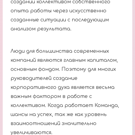
создании коллективом собственного
опыта работы через искусственно
созданные ситуации с последующим
анализом результата.
Люди для большинства современных
компаний являются главным капиталом,
основным фондом. Поэтому для многих
руководителей создание
корпоративного духа является весьма
важным фактором в работе с
коллективом. Когда работает Команда,
шансы на успех, так же как уровень
взаимоотношений значительно
увеличиваются.