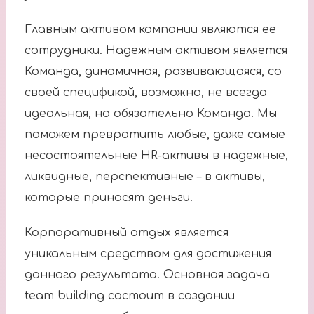
Главным активом компании являются ее
сотрудники. Надежным активом является
Команда, динамичная, развивающаяся, со
своей спецификой, возможно, не всегда
идеальная, но обязательно Команда. Мы
поможем превратить любые, даже самые
несостоятельные HR-активы в надежные,
ликвидные, перспективные – в активы,
которые приносят деньги.
Корпоративный отдых является
уникальным средством для достижения
данного результата. Основная задача
team building состоит в создании