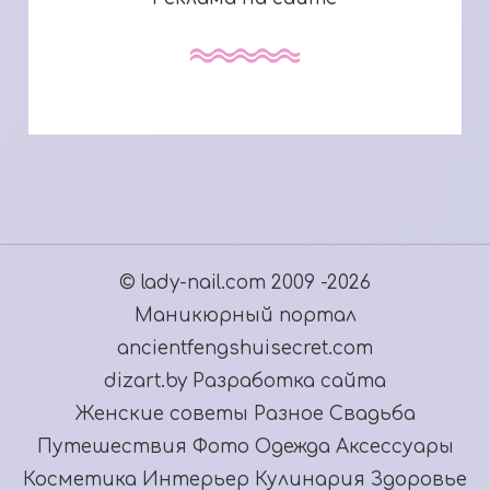
© lady-nail.com 2009 -2026
Маникюрный портал
ancientfengshuisecret.com
dizart.by Разработка сайта
Женские советы
Разное
Свадьба
Путешествия
Фото
Одежда
Аксессуары
Косметика
Интерьер
Кулинария
Здоровье