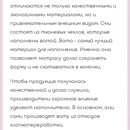
отличаются не только качественными и
экологичными материалами, но и
привлекательным внешним видом. Они
состоят из тканевых чехлов, которые
наполнены ватой. Вата – самый лучший
материал для наполнения. Именно она
позволяет матрасу долго сохранять
форму и не скатываться в комочки.
Чтобы продукция получалась
качественной и долго служила,
производители огромное влияние
уделяют наполнителю. В основном, они
сами производят вату из отходов
хлопкопереработки.