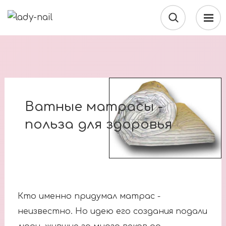
Ватные матрасы -
польза для здоровья
Кто именно придумал матрас -
неизвестно. Но идею его создания подали