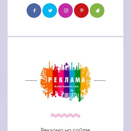
Реклама на сайте