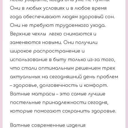
Они в любых условиях и в любое время
года обеспечивают людям здоровый сон.
Они не требуют трудоемкого ухода.
Верхние чехлы легко снимаются и
заменяются новыми. Они получили
широкое распространение и
использование в быту только из-за того,
что стали оптимальным решением трех
актуальных на сегодняшний день проблем
– здоровье, долговечность и комфорт.
Ватные матрасы – это самые лучшие
постельные принадлежности сегодня,
которые помогают сохранить здоровье.
Ватные современные изделия