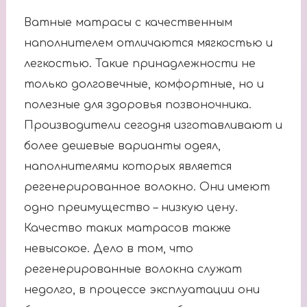
Ватные матрасы с качественным
наполнителем отличаются мягкостью и
легкостью. Такие принадлежности не
только долговечные, комфортные, но и
полезные для здоровья позвоночника.
Производители сегодня изготавливают и
более дешевые варианты одеял,
наполнителями которых является
регенерированное волокно. Они имеют
одно преимущество – низкую цену.
Качество таких матрасов также
невысокое. Дело в том, что
регенерированные волокна служат
недолго, в процессе эксплуатации они