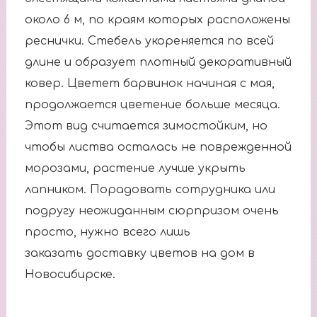
около 6 м, по краям которых расположены
реснички. Стебель укореняется по всей
длине и образует плотный декоративный
ковер. Цветет барвинок начиная с мая,
продолжается цветение больше месяца.
Этот вид считается зимостойким, но
чтобы листва осталась не поврежденной
морозами, растение лучше укрыть
лапником. Порадовать сотрудника или
подругу неожиданным сюрпризом очень
просто, нужно всего лишь
заказать доставку цветов на дом в
Новосибирске.