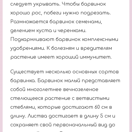
следует укрывать. Чтобы барвинок
хорошо рос, побеги нужно подрезать.
Размножается барвинок семенами,
делением куста и черенками.
Подкармливают барвинок комплексными
удобрениями. К болезням и вредителям
растение имеет хороший иммунитет.
Существует несколько основных сортов
барвинка. Барвинок малый представляет
собой многолетнее вечнозеленое
стелющееся растение с ветвистыми
стеблями, которые достигают 60 см в
длину. Листва достигает в длину 5 см и
сохраняет свой первоначальный вид до