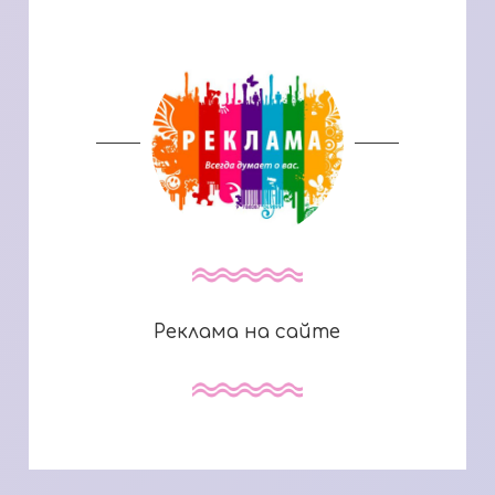
Реклама на сайте