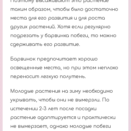
Поэтому высаживают это растение
таким образом, чтобы было достаточно
места для его развития и для роста
других растений. Хотя если регулярно
подрезать у барвинка побеги, то можно
сдерживать его развитие.
Барвинок предпочитает хорошо
освещенные места, но при этом неплохо
переносит легкую полутень.
Молодые растения на зиму необходимо
укрывать, чтобы они не вымерзли. По
истечении 2-3 лет после посадки
растение адаптируется и практически
не вымерзает, однако молодые побеги