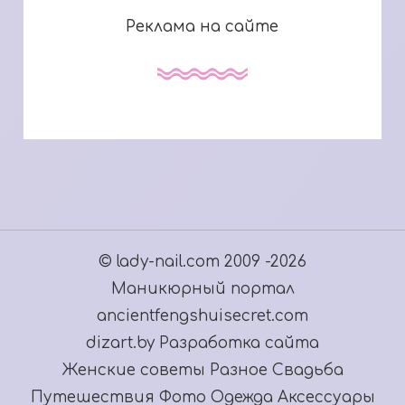
Реклама на сайте
© lady-nail.com 2009 -2026
Маникюрный портал
ancientfengshuisecret.com
dizart.by Разработка сайта
Женские советы
Разное
Свадьба
Путешествия
Фото
Одежда
Аксессуары