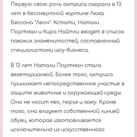
Первую свою роль актриса сыграла в 13
лет в бессмертной картине Люка
Бессона "Леон". Кстати, Натали
Портман и Кира Найтли входят в список
похожих знаменитостей, составленный
специалистами шоу-бизнеса.
В 12 лет Натали Портман стала
вегетарианкой. Более того, актриса
принимает непосредственное участие в
защите животных и окружающей среды.
Она не носит мех, перья и кожу. Кроме
того, она владеет собственной линией
обуви, которая изготавливается
исключительно из искусственного